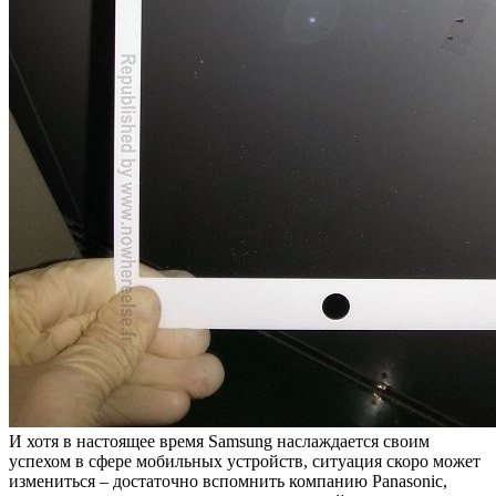
И хотя в настоящее время Samsung наслаждается своим
успехом в сфере мобильных устройств, ситуация скоро может
измениться – достаточно вспомнить компанию Panasonic,