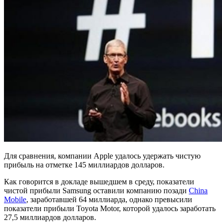
Для сравнения, компании Apple удалось удержать чистую
прибыль на отметке 145 миллиардов долларов.
Как говорится в докладе вышедшем в среду, показатели
чистой прибыли Samsung оставили компанию позади
China
Mobile
, заработавшей 64 миллиарда, однако превысили
показатели прибыли Toyota Motor, которой удалось заработать
27,5 миллиардов долларов.