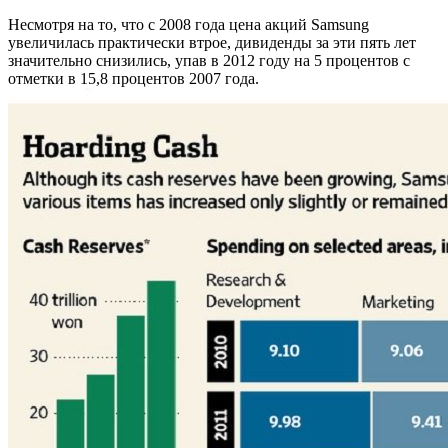
Несмотря на то, что с 2008 года цена акций Samsung
увеличилась практически втрое, дивиденды за эти пять лет
значительно снизились, упав в 2012 году на 5 процентов с
отметки в 15,8 процентов 2007 года.