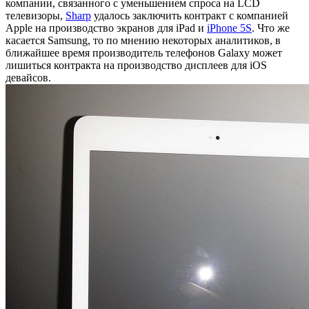
компании, связанного с уменьшением спроса на LCD
телевизоры,
Sharp
удалось заключить контракт с компанией
Apple на производство экранов для iPad и
iPhone 5S
. Что же
касается Samsung, то по мнению некоторых аналитиков, в
ближайшее время производитель телефонов Galaxy может
лишиться контракта на производство дисплеев для iOS
девайсов.