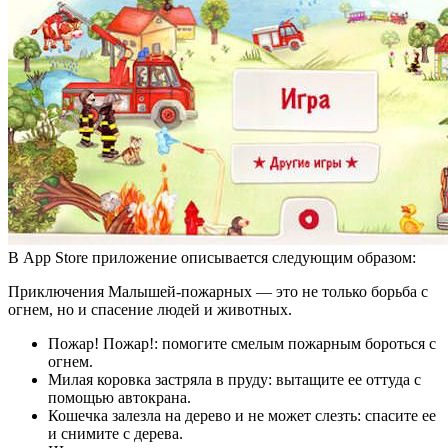
В App Store приложение описывается следующим образом:
Приключения Малышей-пожарных — это не только борьба с
огнем, но и спасение людей и животных.
Пожар! Пожар!: помогите смелым пожарным бороться с
огнем.
Милая коровка застряла в пруду: вытащите ее оттуда с
помощью автокрана.
Кошечка залезла на дерево и не может слезть: спасите ее
и снимите с дерева.