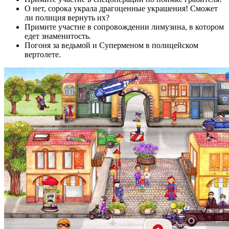
О нет, сорока украла драгоценные украшения! Сможет
ли полиция вернуть их?
Примите участие в сопровождении лимузина, в котором
едет знаменитость.
Погоня за ведьмой и Суперменом в полицейском
вертолете.