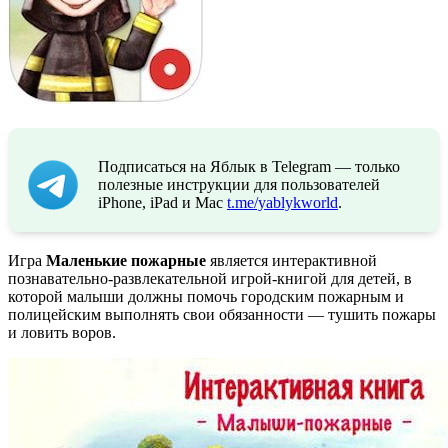
Подписаться на Яблык в Telegram — только
полезные инструкции для пользователей
iPhone, iPad и Mac
t.me/yablykworld
.
Игра
Маленькие пожарные
является интерактивной
познавательно-развлекательной игрой-книгой для детей, в
которой малыши должны помочь городским пожарным и
полицейским выполнять свои обязанности — тушить пожары
и ловить воров.