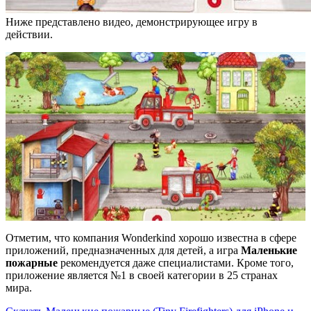
Ниже представлено видео, демонстрирующее игру в
действии.
Отметим, что компания Wonderkind хорошо известна в сфере
приложений, предназначенных для детей, а игра
Маленькие
пожарные
рекомендуется даже специалистами. Кроме того,
приложение является №1 в своей категории в 25 странах
мира.