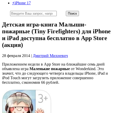
⚡️iPhone 17
Детская игра-книга Малыши-
пожарные (Tiny Firefighters) для iPhone
и iPad доступна бесплатно в App Store
(акция)
28 февраля 2014 |
Дмитрий Михневич
Приложением недели в App Store на ближайшие семь дней
объявлена игра
Маленькие пожарные
от Wonderkind. Это
значит, что до следующего четверга владельцы iPhone, iPad и
iPod Touch могут загрузить приложение совершенно
бесплатно, сэкономив 66 рублей.