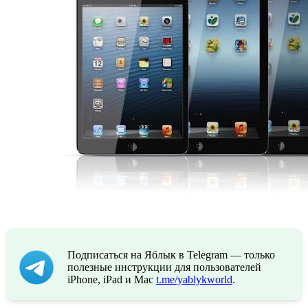
Подписаться на Яблык в Telegram — только
полезные инструкции для пользователей
iPhone, iPad и Mac
t.me/yablykworld
.