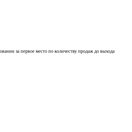
овании за первое место по количеству продаж до выхода