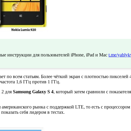
ые инструкции для пользователей iPhone, iPad и Mac
t.me/yablyk
 по всем статьям. Более чёткий экран с плотностью пикселей 4
частота 1,6 ГГц против 1 ГГц.
 2 для
Samsung Galaxy S 4
, который затем сравнили с показате
 американского рынка с поддержкой LTE, то есть с процессором
показать себя лидером в тестах.