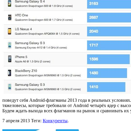
поведут себя Android-флагманы 2013 года в реальных условиях
тяжеловесы, которые требовали от Android четырёх ядер с высо
Будем ждать выхода всех флагманов на рынок и сравнивать их
7 апреля 2013
Теги:
Конкуренты
.