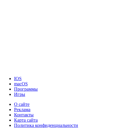
IOS
macOS
Программы
Игры
О сайте
Реклама
Контакты
Карта сайта
Политика конфиденциальности