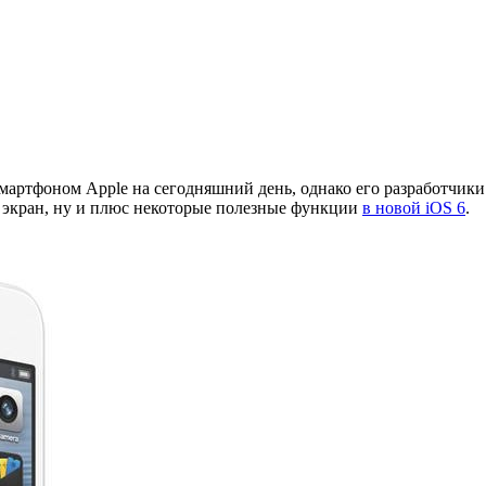
смартфоном Apple на сегодняшний день, однако его разработчик
ь, экран, ну и плюс некоторые полезные функции
в новой iOS 6
.