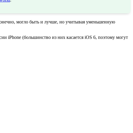
 конечно, могло быть и лучше, но учитывая уменьшенную
ии iPhone (большинство из них касается iOS 6, поэтому могут