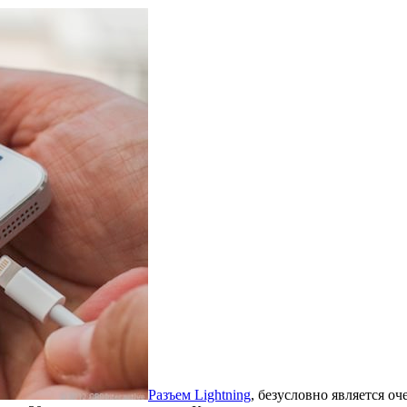
Разъем Lightning
, безусловно является о