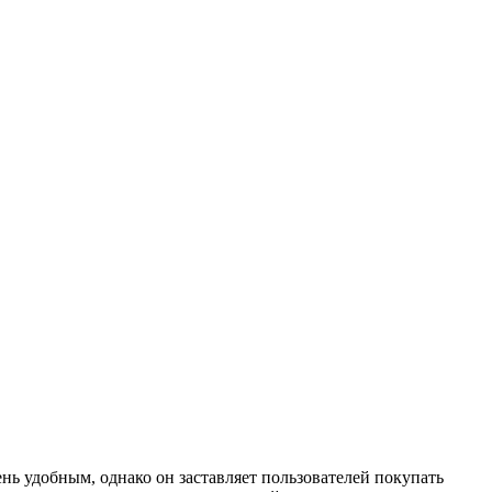
чень удобным, однако он заставляет пользователей покупать