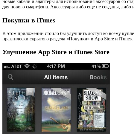
новые кабели и адаптеры для использования аксессуаров со ст
для нового смартфона. Аксессуары либо еще не созданы, либо
Покупки в iTunes
В этом приложении стоило бы улучшить доступ ко всему купле
практически скрытого раздела «Покупки» в App Store и iTunes.
Улучшение App Store и iTunes Store