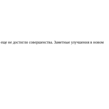
и еще не достигли совершенства. Заметные улучшения в новом