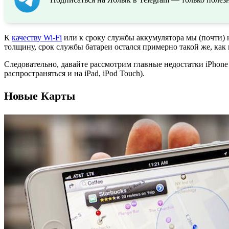
К
качеству Wi-Fi
или к сроку службы аккумулятора мы (почти) н
толщину, срок службы батареи остался примерно такой же, как 
Следовательно, давайте рассмотрим главные недостатки iPhone
распространяться и на iPad, iPod Touch).
Новые Карты