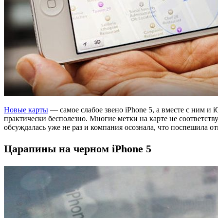
Новые карты
— самое слабое звено iPhone 5, а вместе с ним и
практически бесполезно. Многие метки на карте не соответств
обсуждалась уже не раз и компания осознала, что поспешила о
Царапины на черном iPhone 5