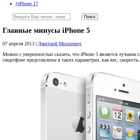
⚡️iPhone 17
Главные минусы iPhone 5
07 апреля 2013 |
Дмитрий Михневич
Можно с уверенностью сказать, что iPhone 5 является лучшим 
смартфоне представлены в таких параметрах, как вес, скорост