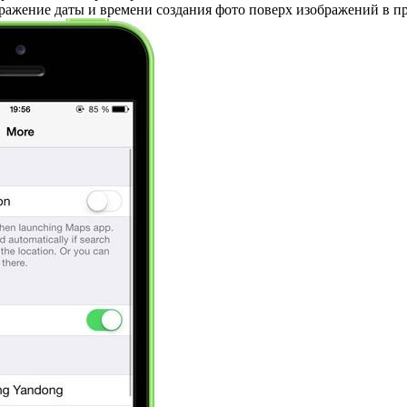
бражение даты и времени создания фото поверх изображений в 