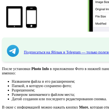
Подписаться на Яблык в Telegram — только полезн
После установки
Photo Info
в приложении Фото в нижней панел
именно:
Названием файла и его расширением;
Папкой, в которую сохранено фото;
Разрешением;
Размером занимаемого файлом места;
Датой создания или последнего редактирования снимка.
В окне с информацией можно нажать кнопку
More
, которая о