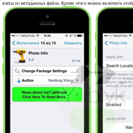
взяты из метаданных файла. Кроме этого можно включить ото