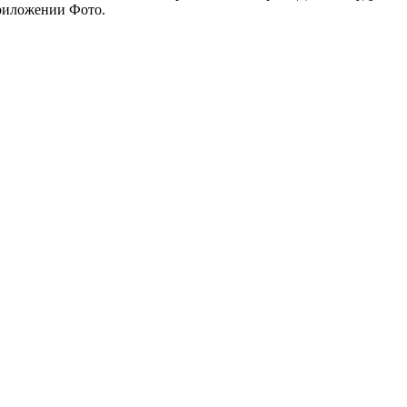
приложении Фото.