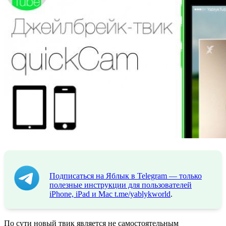
Подписаться на Яблык в Telegram — только
полезные инструкции для пользователей
iPhone, iPad и Mac
t.me/yablykworld
.
По сути новый твик является не самостоятельным