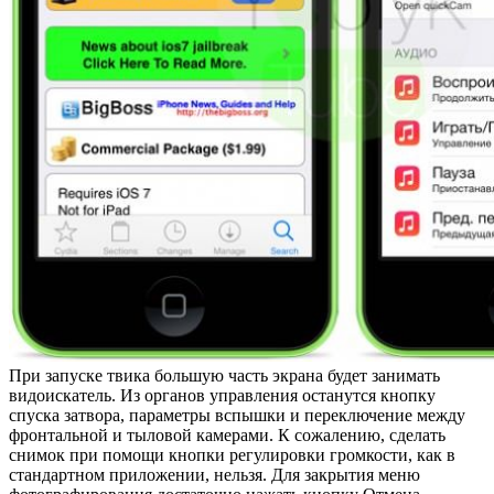
При запуске твика большую часть экрана будет занимать
видоискатель. Из органов управления останутся кнопку
спуска затвора, параметры вспышки и переключение между
фронтальной и тыловой камерами. К сожалению, сделать
снимок при помощи кнопки регулировки громкости, как в
стандартном приложении, нельзя. Для закрытия меню