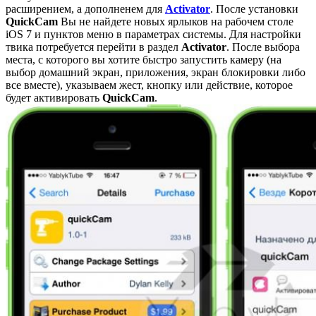
расширением, а дополненем для
Activator
. После установки
QuickCam
Вы не найдете новых ярлыков на рабочем столе
iOS 7 и пунктов меню в параметрах системы. Для настройки
твика потребуется перейти в раздел
Activator
. После выбора
места, с которого вы хотите быстро запустить камеру (на
выбор домашний экран, приложения, экран блокировки либо
все вместе), указываем жест, кнопку или действие, которое
будет активировать
QuickCam
.