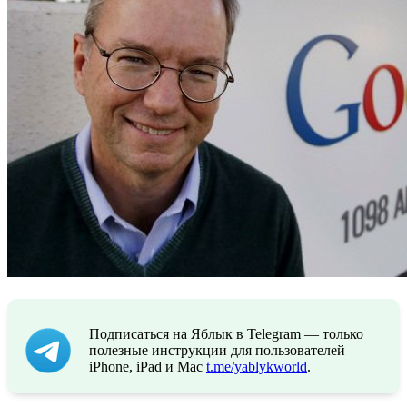
Подписаться на Яблык в Telegram — только
полезные инструкции для пользователей
iPhone, iPad и Mac
t.me/yablykworld
.