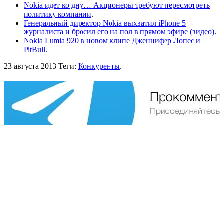
Nokia идет ко дну… Акционеры требуют пересмотреть
политику компании
.
Генеральный директор Nokia выхватил iPhone 5
журналиста и бросил его на пол в прямом эфире (видео)
.
Nokia Lumia 920 в новом клипе Дженнифер Лопес и
PitBull
.
23 августа 2013
Теги:
Конкуренты
.