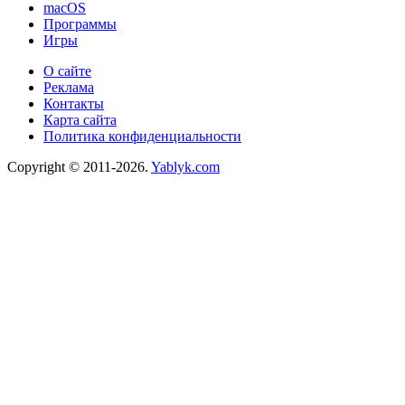
macOS
Программы
Игры
О сайте
Реклама
Контакты
Карта сайта
Политика конфиденциальности
Copyright © 2011-2026.
Yablyk.сom