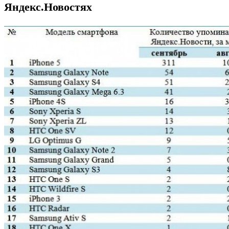
Яндекс.Новостях