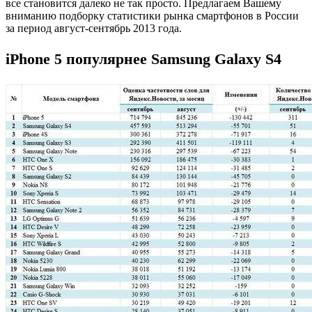
все становится далеко не так просто. Предлагаем Вашему
вниманию подборку статистики рынка смартфонов в России
за период август-сентябрь 2013 года.
iPhone 5 популярнее Samsung Galaxy S4