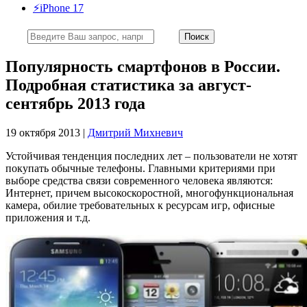
⚡️iPhone 17
Популярность смартфонов в России.
Подробная статистика за август-
сентябрь 2013 года
19 октября 2013 |
Дмитрий Михневич
Устойчивая тенденция последних лет – пользователи не хотят
покупать обычные телефоны. Главными критериями при
выборе средства связи современного человека являются:
Интернет, причем высокоскоростной, многофункциональная
камера, обилие требовательных к ресурсам игр, офисные
приложения и т.д.