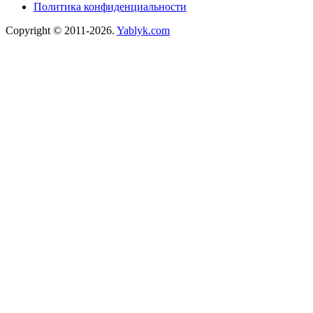
Политика конфиденциальности
Copyright © 2011-2026.
Yablyk.сom