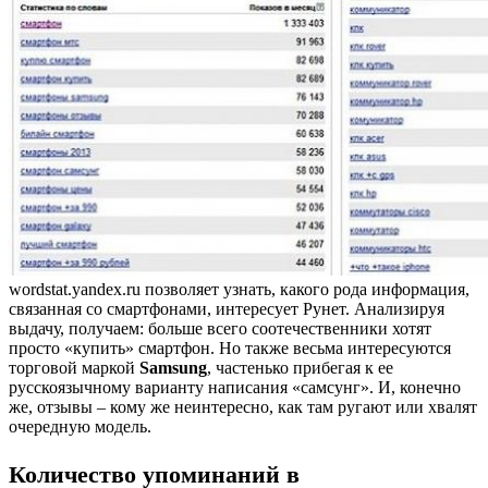
wordstat.yandex.ru позволяет узнать, какого рода информация,
связанная со смартфонами, интересует Рунет. Анализируя
выдачу, получаем: больше всего соотечественники хотят
просто «купить» смартфон. Но также весьма интересуются
торговой маркой
Samsung
, частенько прибегая к ее
русскоязычному варианту написания «самсунг». И, конечно
же, отзывы – кому же неинтересно, как там ругают или хвалят
очередную модель.
Количество упоминаний в