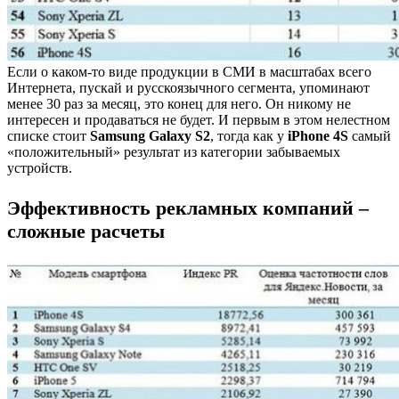
Если о каком-то виде продукции в СМИ в масштабах всего
Интернета, пускай и русскоязычного сегмента, упоминают
менее 30 раз за месяц, это конец для него. Он никому не
интересен и продаваться не будет. И первым в этом нелестном
списке стоит
Samsung Galaxy S2
, тогда как у
iPhone 4S
самый
«положительный» результат из категории забываемых
устройств.
Эффективность рекламных компаний –
сложные расчеты