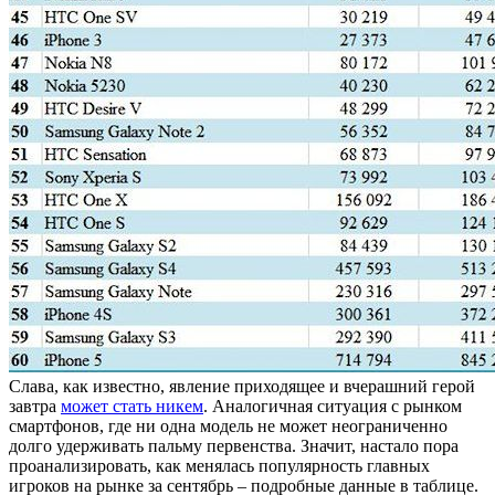
Слава, как известно, явление приходящее и вчерашний герой
завтра
может стать никем
. Аналогичная ситуация с рынком
смартфонов, где ни одна модель не может неограниченно
долго удерживать пальму первенства. Значит, настало пора
проанализировать, как менялась популярность главных
игроков на рынке за сентябрь – подробные данные в таблице.