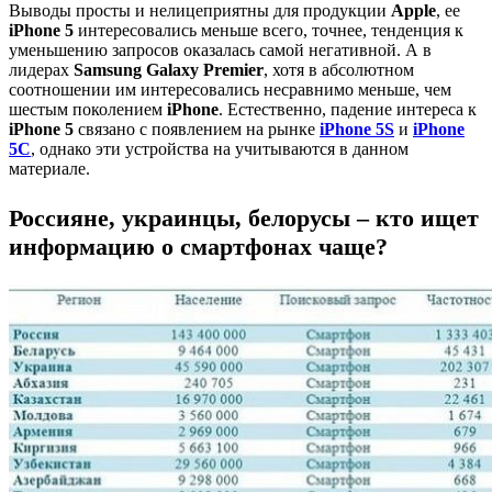
Выводы просты и нелицеприятны для продукции
Apple
, ее
iPhone 5
интересовались меньше всего, точнее, тенденция к
уменьшению запросов оказалась самой негативной. А в
лидерах
Samsung Galaxy Premier
, хотя в абсолютном
соотношении им интересовались несравнимо меньше, чем
шестым поколением
iPhone
. Естественно, падение интереса к
iPhone 5
связано с появлением на рынке
iPhone 5S
и
iPhone
5C
, однако эти устройства на учитываются в данном
материале.
Россияне, украинцы, белорусы – кто ищет
информацию о смартфонах чаще?