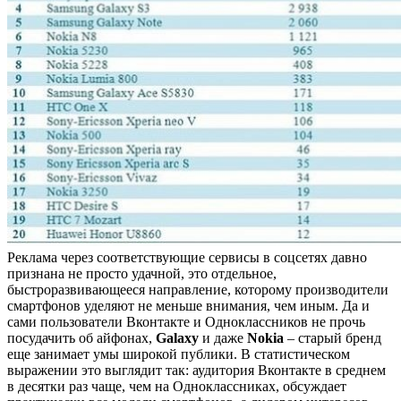
Реклама через соответствующие сервисы в соцсетях давно
признана не просто удачной, это отдельное,
быстроразвивающееся направление, которому производители
смартфонов уделяют не меньше внимания, чем иным. Да и
сами пользователи Вконтакте и Одноклассников не прочь
посудачить об айфонах,
Galaxy
и даже
Nokia
– старый бренд
еще занимает умы широкой публики. В статистическом
выражении это выглядит так: аудитория Вконтакте в среднем
в десятки раз чаще, чем на Одноклассниках, обсуждает