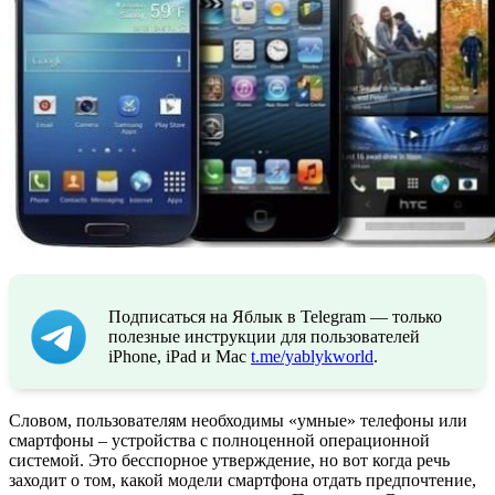
Подписаться на Яблык в Telegram — только
полезные инструкции для пользователей
iPhone, iPad и Mac
t.me/yablykworld
.
Словом, пользователям необходимы «умные» телефоны или
смартфоны – устройства с полноценной операционной
системой. Это бесспорное утверждение, но вот когда речь
заходит о том, какой модели смартфона отдать предпочтение,