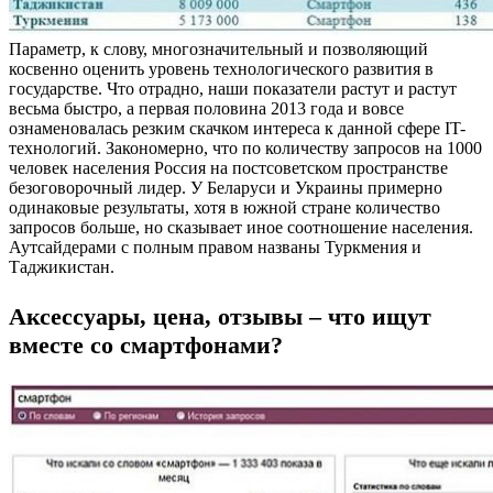
Параметр, к слову, многозначительный и позволяющий
косвенно оценить уровень технологического развития в
государстве. Что отрадно, наши показатели растут и растут
весьма быстро, а первая половина 2013 года и вовсе
ознаменовалась резким скачком интереса к данной сфере IT-
технологий. Закономерно, что по количеству запросов на 1000
человек населения Россия на постсоветском пространстве
безоговорочный лидер. У Беларуси и Украины примерно
одинаковые результаты, хотя в южной стране количество
запросов больше, но сказывает иное соотношение населения.
Аутсайдерами с полным правом названы Туркмения и
Таджикистан.
Аксессуары, цена, отзывы – что ищут
вместе со смартфонами?