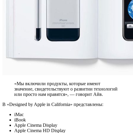
«Мы включили продукты, которые имеют
значение, свидетельствуют о развитии технологий
или просто нам нравятся», — говорит Айв.
В «Designed by Apple in California» представлены:
iMac
iBook
Apple Cinema Display
Apple Cinema HD Display