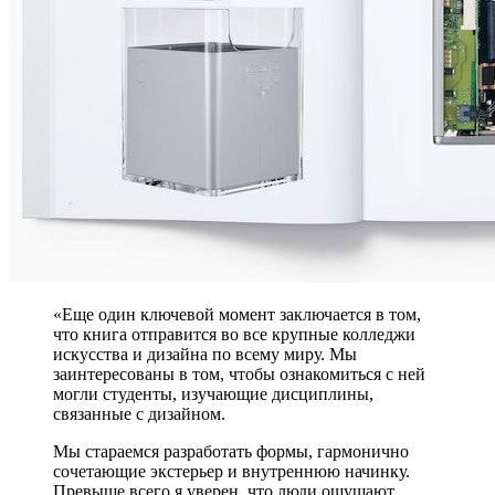
«Еще один ключевой момент заключается в том,
что книга отправится во все крупные колледжи
искусства и дизайна по всему миру. Мы
заинтересованы в том, чтобы ознакомиться с ней
могли студенты, изучающие дисциплины,
связанные с дизайном.
Мы стараемся разработать формы, гармонично
сочетающие экстерьер и внутреннюю начинку.
Превыше всего я уверен, что люди ощущают