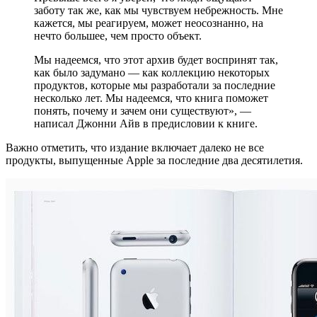
заботу так же, как мы чувствуем небрежность. Мне
кажется, мы реагируем, может неосознанно, на
нечто большее, чем просто объект.
Мы надеемся, что этот архив будет воспринят так,
как было задумано — как коллекцию некоторых
продуктов, которые мы разработали за последние
несколько лет. Мы надеемся, что книга поможет
понять, почему и зачем они существуют», —
написал Джонни Айв в предисловии к книге.
Важно отметить, что издание включает далеко не все
продукты, выпущенные Apple за последние два десятилетия.