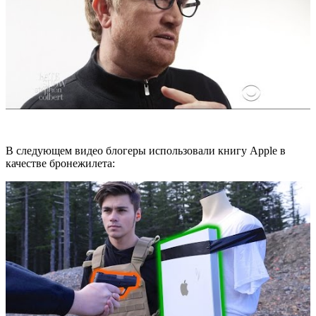
В следующем видео блогеры использовали книгу Apple в
качестве бронежилета: