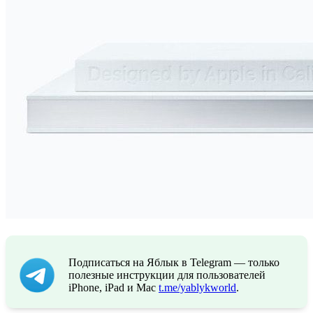
Подписаться на Яблык в Telegram — только
полезные инструкции для пользователей
iPhone, iPad и Mac
t.me/yablykworld
.