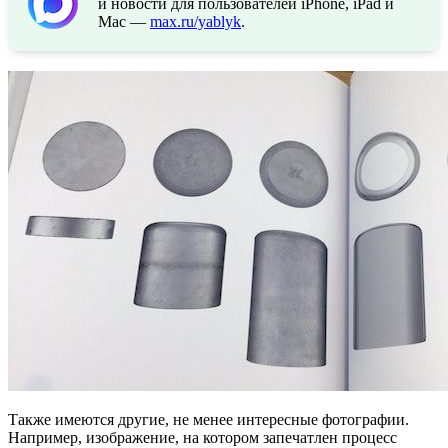
и новости для пользователей iPhone, iPad и
Mac —
max.ru/yablyk
.
Также имеются другие, не менее интересные фотографии.
Например, изображение, на котором запечатлен процесс