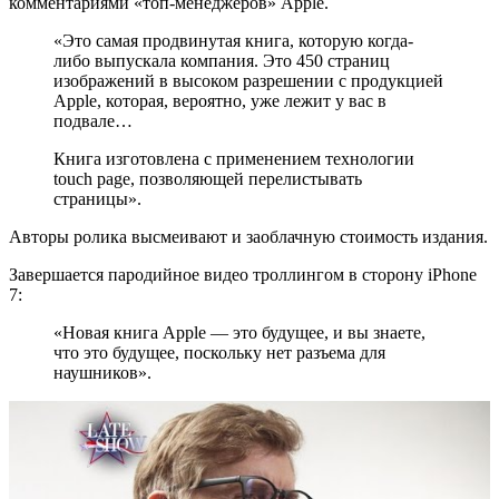
комментариями «топ-менеджеров» Apple.
«Это самая продвинутая книга, которую когда-
либо выпускала компания. Это 450 страниц
изображений в высоком разрешении с продукцией
Apple, которая, вероятно, уже лежит у вас в
подвале…
Книга изготовлена с применением технологии
touch page, позволяющей перелистывать
страницы».
Авторы ролика высмеивают и заоблачную стоимость издания.
Завершается пародийное видео троллингом в сторону iPhone
7:
«Новая книга Apple — это будущее, и вы знаете,
что это будущее, поскольку нет разъема для
наушников».