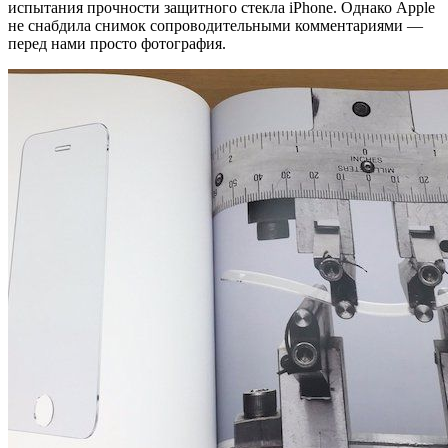
испытания прочности защитного стекла iPhone. Однако Apple
не снабдила снимок сопроводительными комментариями —
перед нами просто фотография.