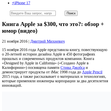
⚡️iPhone 17
Книга Apple за $300, что это?: обзор +
юмор (видео)
21 ноября 2016 |
Дмитрий Михневич
15 ноября 2016 года Apple представила книгу, повествующую
о 20-летней истории дизайна Apple в 450 фотографиях
прошлых и современных продуктов компании. Книга
«Designed by Apple in California» («Создано Apple в
Калифорнии») посвящена памяти
Стива Джобса
и
демонстрирует продукты от iMac 1998 года до
Apple Pencil
2015 года, а также рассказывает о материалах и технологиях,
которые применяли инженеры корпорации за два десятилетия
инноваций.