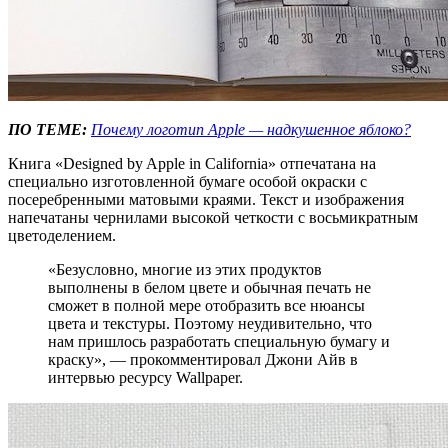
ПО ТЕМЕ:
Почему логотип Apple — надкушенное яблоко?
Книга «Designed by Apple in California» отпечатана на
специально изготовленной бумаге особой окраски с
посеребренными матовыми краями. Текст и изображения
напечатаны чернилами высокой четкости с восьмикратным
цветоделением.
«Безусловно, многие из этих продуктов
выполнены в белом цвете и обычная печать не
сможет в полной мере отобразить все нюансы
цвета и текстуры. Поэтому неудивительно, что
нам пришлось разработать специальную бумагу и
краску», — прокомментировал Джони Айв в
интервью ресурсу Wallpaper.