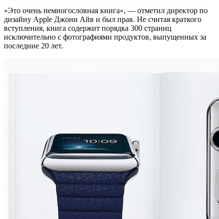
«Это очень немногословная книга», — отметил директор по
дизайну Apple Джони Айв и был прав. Не считая краткого
вступления, книга содержит порядка 300 страниц
исключительно с фотографиями продуктов, выпущенных за
последние 20 лет.