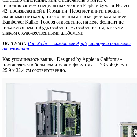
использованием специальных чернил Epple и бумаги Heaven
42, произведенной в Германии. Переплет книги прошит
льняными нитками, изготовленными немецкой компанией
Bamberger Kaliko. Говоря откровенно, на деле фолиант не
покажется чем-нибудь особенным, особенно тем, кто уже
знаком с художественными альбомами.
ПО ТЕМЕ:
Рон Уэйн — создатель Apple, который отказался
от компании
.
Как упоминалось выше, «Designed by Apple in California»
поставляется в большом и малом форматах — 33 x 40,6 см и
25,9 x 32,4 см соответственно.