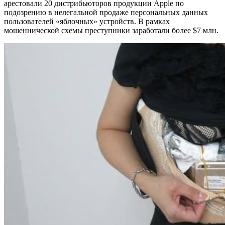
арестовали 20 дистрибьюторов продукции Apple по
подозрению в нелегальной продаже персональных данных
пользователей «яблочных» устройств. В рамках
мошеннической схемы преступники заработали более $7 млн.