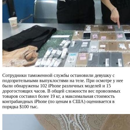
Сотрудники таможенной службы остановили девушку с
подозрительными выпуклостями на теле. При осмотре у нее
были обнаружены 102 iPhone различных моделей и 15
дорогостоящих часов. В общей сложности вес провозимых
товаров составил более 19 кг, а максимальная стоимость
контрабандных iPhone (по ценам в США) оценивается в
порядка $100 тыс.