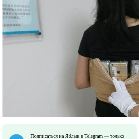
Подписаться на Яблык в Telegram — только