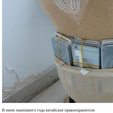
В июне нынешнего года китайские правоохранители