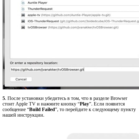
5
. После установки убедитесь в том, что в разделе Browser
стоит Apple TV и нажмите кнопку “
Play
”. Если появится
сообщение “
Build Failed
”, то перейдите к следующему пункту
нашей инструкции.