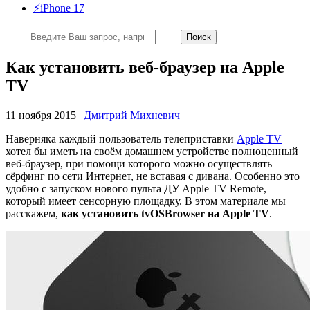
⚡️iPhone 17
Как установить веб-браузер на Apple
TV
11 ноября 2015 |
Дмитрий Михневич
Наверняка каждый пользователь телеприставки
Apple TV
хотел бы иметь на своём домашнем устройстве полноценный
веб-браузер, при помощи которого можно осуществлять
сёрфинг по сети Интернет, не вставая с дивана. Особенно это
удобно с запуском нового пульта ДУ Apple TV Remote,
который имеет сенсорную площадку. В этом материале мы
расскажем,
как установить tvOSBrowser на Apple TV
.