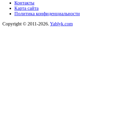
Контакты
Карта сайта
Политика конфиденциальности
Copyright © 2011-2026.
Yablyk.сom