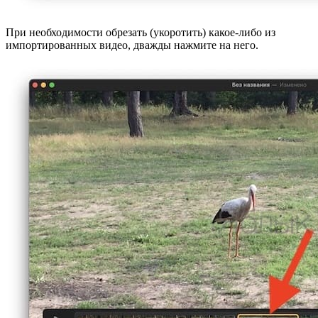
При необходимости обрезать (укоротить) какое-либо из
импортированных видео, дважды нажмите на него.