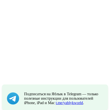
Подписаться на Яблык в Telegram — только
полезные инструкции для пользователей
iPhone, iPad и Mac
t.me/yablykworld
.