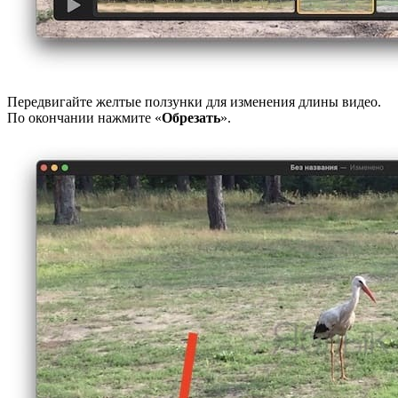
Передвигайте желтые ползунки для изменения длины видео.
По окончании нажмите «
Обрезать
».