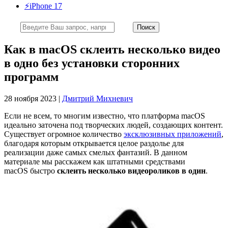
⚡️iPhone 17
Как в macOS склеить несколько видео
в одно без установки сторонних
программ
28 ноября 2023 |
Дмитрий Михневич
Если не всем, то многим известно, что платформа macOS
идеально заточена под творческих людей, создающих контент.
Существует огромное количество
эксклюзивных приложений
,
благодаря которым открывается целое раздолье для
реализации даже самых смелых фантазий. В данном
материале мы расскажем как штатными средствами
macOS быстро
склеить несколько видеороликов в один
.