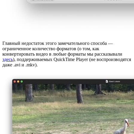
Главный недостаток этого замечательного способа —
ограниченное количество форматов (о том, как
конвертировать видео в любые форматы мы рассказывали
здесь
), поддерживаемых QuickTime Player (не воспроизводятся
даже .avi и .mkv).