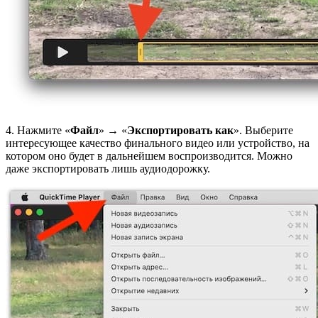
4. Нажмите «
Файл
» → «
Экспортировать как
». Выберите
интересующее качество финального видео или устройство, на
котором оно будет в дальнейшем воспроизводится. Можно
даже экспортировать лишь аудиодорожку.