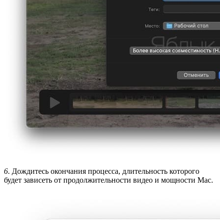
6
. Дождитесь окончания процесса, длительность которого
будет зависеть от продолжительности видео и мощности Mac.