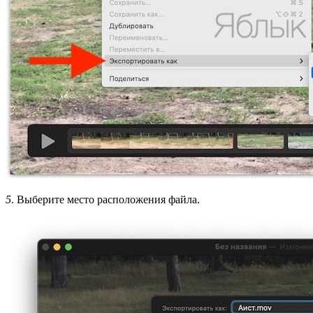
5
. Выберите место расположения файла.