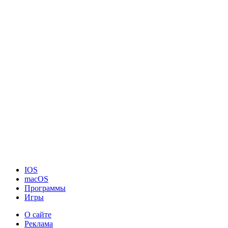
IOS
macOS
Программы
Игры
О сайте
Реклама