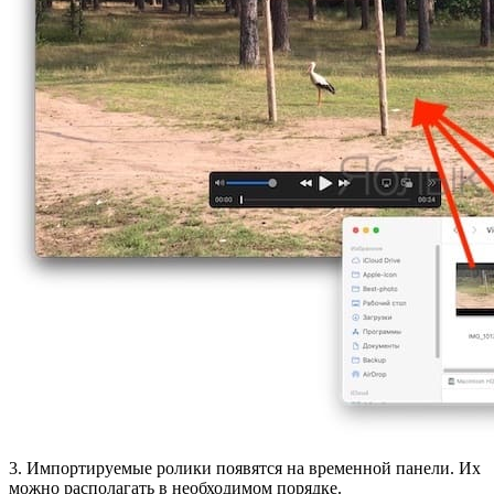
3. Импортируемые ролики появятся на временной панели. Их
можно располагать в необходимом порядке.