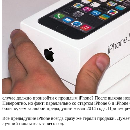
случае должно произойти с прошлым iPhone? После выхода нови
Невероятно, но факт: параллельно со стартом iPhone 6 и iPhone 
больше, чем за любой предыдущий месяц 2014 года. Причем реч
Все предыдущие iPhone всегда сразу же теряли продажи. Думае
лучший показатель за весь год.