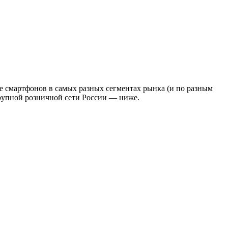
е смартфонов в самых разных сегментах рынка (и по разным
крупной розничной сети России — ниже.