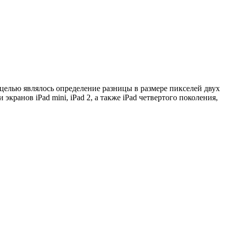
целью являлось определение разницы в размере пикселей двух
ранов iPad mini, iPad 2, а также iPad четвертого поколения,