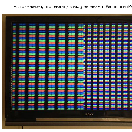
«Это означает, что разница между экранами iPad mini и i