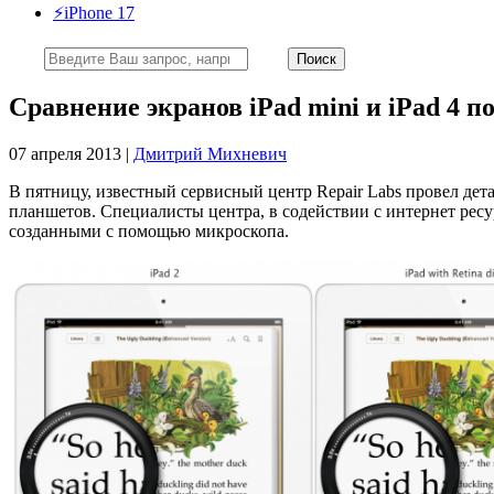
⚡️iPhone 17
Сравнение экранов iPad mini и iPad 4 
07 апреля 2013 |
Дмитрий Михневич
В пятницу, известный сервисный центр Repair Labs провел дет
планшетов. Специалисты центра, в содействии с интернет ресур
созданными с помощью микроскопа.