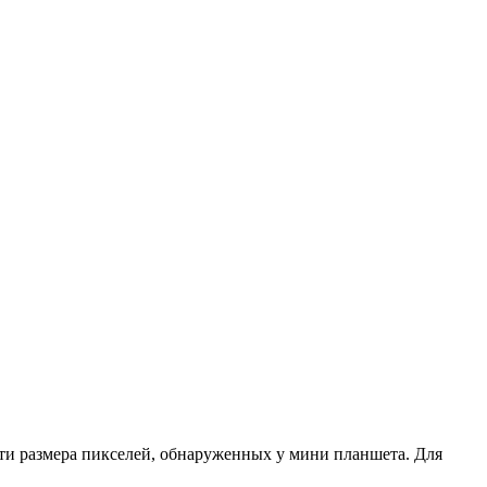
рети размера пикселей, обнаруженных у мини планшета. Для