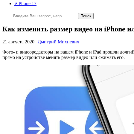
⚡️iPhone 17
Как изменить размер видео на iPhone и
21 августа 2020 |
Дмитрий Михневич
Фото- и видеоредакторы на вашем iPhone и iPad прошли долги
прямо на устройстве менять размер видео или сжимать его.