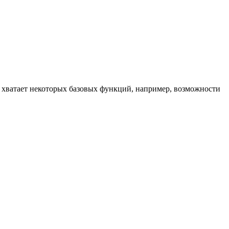
е хватает некоторых базовых функций, например, возможности