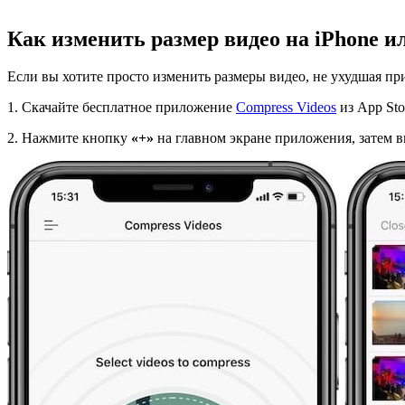
Как изменить размер видео на iPhone и
Если вы хотите просто изменить размеры видео, не ухудшая при
1. Скачайте бесплатное приложение
Compress Videos
из App Sto
2. Нажмите кнопку
«+»
на главном экране приложения, затем в