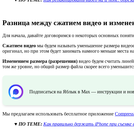
Разница между сжатием видео и измене
Для начала, давайте договоримся о некоторых основных поняти
Сжатием видео
мы будем называть уменьшение размера видеофа
оригинал, но при этом будет занимать намного меньше места н
Изменением размера (разрешения)
видео будем считать линей
том же уровне, но общий размер файла скорее всего уменьшитс
Подписаться на Яблык в Max — инструкции и ново
Мы предлагаем использовать бесплатное приложение
Compress
♥ ПО ТЕМЕ:
Как правильно держать iPhone при съемке 