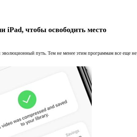
ли iPad, чтобы освободить место
й эволюционный путь. Тем не менее этим программам все еще н