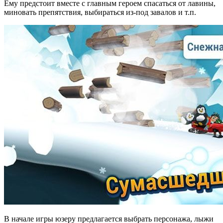
Ему предстоит вместе с главным героем спасаться от лавины,
миновать препятствия, выбираться из-под завалов и т.п.
В начале игры юзеру предлагается выбрать персонажа, лыжи