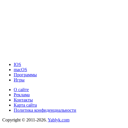
IOS
macOS
Программы
Игры
О сайте
Реклама
Контакты
Карта сайта
Политика конфиденциальности
Copyright © 2011-2026.
Yablyk.сom