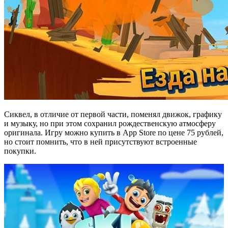
Сиквел, в отличие от первой части, поменял движок, графику
и музыку, но при этом сохранил рождественскую атмосферу
оригинала. Игру можно купить в App Store по цене 75 рублей,
но стоит помнить, что в ней присутствуют встроенные
покупки.