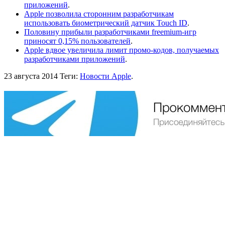
приложений
.
Apple позволила сторонним разработчикам
использовать биометрический датчик Touch ID
.
Половину прибыли разработчиками freemium-игр
приносят 0,15% пользователей
.
Apple вдвое увеличила лимит промо-кодов, получаемых
разработчиками приложений
.
23 августа 2014
Теги:
Новости Apple
.