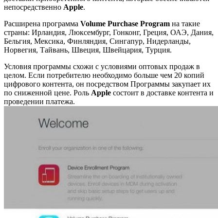
непосредственно
Apple
.
Расширена программа
Volume Purchase Program
на такие
страны: Ирландия, Люксембург, Гонконг, Греция, ОАЭ, Дания,
Бельгия, Мексика, Финляндия, Сингапур, Нидерланды,
Норвегия, Тайвань, Швеция, Швейцария, Турция.
Условия программы схожи с условиями оптовых продаж в
целом. Если потребителю необходимо больше чем 20 копий
цифрового контента, он посредством Программы закупает их
по сниженной цене. Роль
Apple
состоит в доставке контента и
проведении платежа.