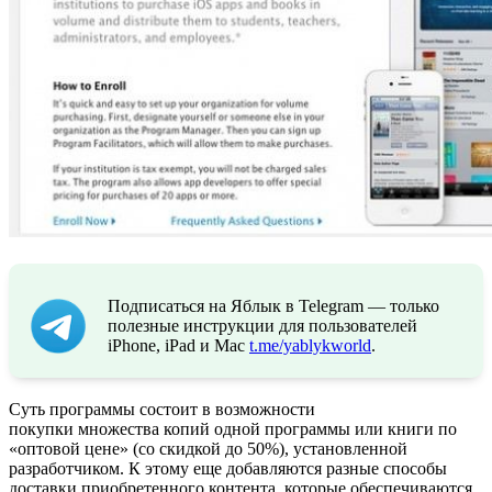
Подписаться на Яблык в Telegram — только
полезные инструкции для пользователей
iPhone, iPad и Mac
t.me/yablykworld
.
Суть программы состоит в возможности
покупки множества копий одной программы или книги по
«оптовой цене» (со скидкой до 50%), установленной
разработчиком. К этому еще добавляются разные способы
доставки приобретенного контента, которые обеспечиваются