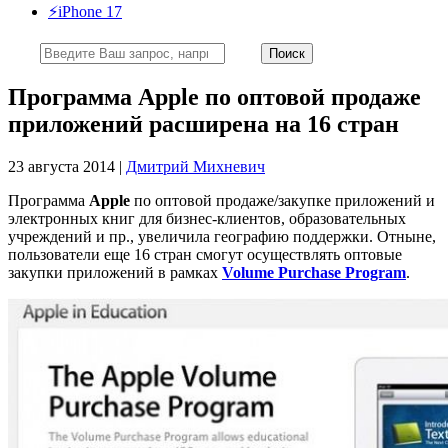
⚡️iPhone 17
Программа Apple по оптовой продаже
приложений расширена на 16 стран
23 августа 2014 |
Дмитрий Михневич
Программа
Apple
по оптовой продаже/закупке приложений и
электронных книг для бизнес-клиентов, образовательных
учреждений и пр., увеличила географию поддержки. Отныне,
пользователи еще 16 стран смогут осуществлять оптовые
закупки приложений в рамках
Volume Purchase Program
.