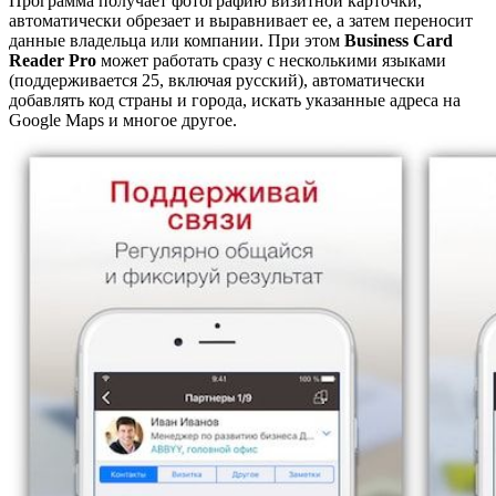
Программа получает фотографию визитной карточки,
автоматически обрезает и выравнивает ее, а затем переносит
данные владельца или компании. При этом
Business Card
Reader Pro
может работать сразу с несколькими языками
(поддерживается 25, включая русский), автоматически
добавлять код страны и города, искать указанные адреса на
Google Maps и многое другое.