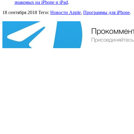
знакомых на iPhone и iPad
.
18 сентября 2018
Теги:
Новости Apple
,
Программы для iPhone
.