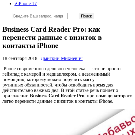
⚡️iPhone 17
Business Card Reader Pro: как
перенести данные с визиток в
контакты iPhone
18 сентября 2018 |
Дмитрий Михневич
iPhone современного делового человека — это не просто
геймпад с камерой и медиаплеером, а незаменимый
помощник, которому можно поручить массу
рутинных обязанностей, чтобы освободить время для
действительно важных дел. В этой статье речь пойдет о
приложении
Business Card Reader Pro
, при помощи которого
легко перенести данные с визиток в контакты iPhone.