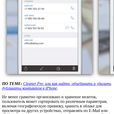
ПО ТЕМЕ:
Cleaner Pro, или как найти, объединить и удалить
дубликаты контактов в iPhone
.
Не менее грамотно организовано и хранение визиток,
пользователь может сортировать по различным параметрам,
включая географическую привязку, хранить в облаке для
просмотра на других устройствах, отправлять по E-Mail или