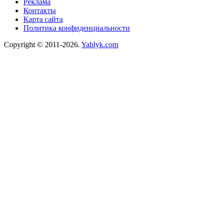
Реклама
Контакты
Карта сайта
Политика конфиденциальности
Copyright © 2011-2026.
Yablyk.сom