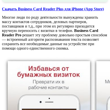
Скачать Business Card Reader Plus для iPhone (App Store)
Многие люди по роду деятельности вынуждены хранить
массу контактов сотрудников, деловых партнеров,
поставщиков и т.д., при этом их регулярно приходится
вручную переносить с визитки в телефон.
Business Card
Reader Pro
решает эту проблему довольно простым способом
— встроенный алгоритм распознавания текста позволяет
сохранить все необходимые данные на устройстве при
помощи одного единственного снимка.