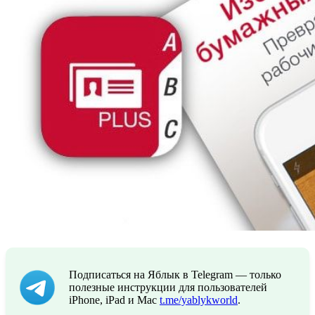
Подписаться на Яблык в Telegram — только
полезные инструкции для пользователей
iPhone, iPad и Mac
t.me/yablykworld
.