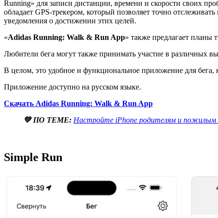
Running» для записи дистанции, времени и скорости своих про
обладает GPS-трекером, который позволяет точно отслеживать 
уведомления о достижении этих целей.
«
Adidas Running: Walk & Run App
» также предлагает планы 
Любители бега могут также принимать участие в различных вы
В целом, это удобное и функциональное приложение для бега, 
Приложение доступно на русском языке.
Скачать Adidas Running: Walk & Run App
💚 ПО ТЕМЕ:
Настройте iPhone родителям и пожилым л
Simple Run