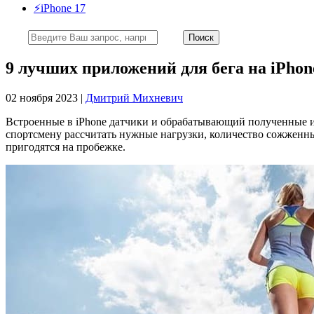
⚡️iPhone 17
9 лучших приложений для бега на iPhon
02 ноября 2023 |
Дмитрий Михневич
Встроенные в iPhone датчики и обрабатывающий полученные 
спортсмену рассчитать нужные нагрузки, количество сожженны
пригодятся на пробежке.