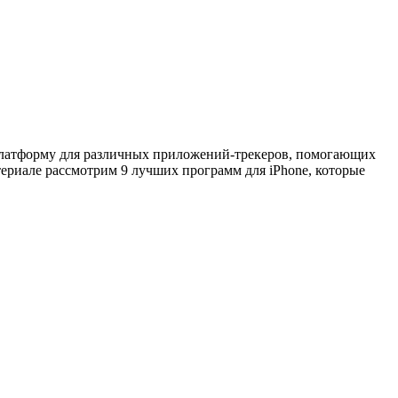
платформу для различных приложений-трекеров, помогающих
ериале рассмотрим 9 лучших программ для iPhone, которые