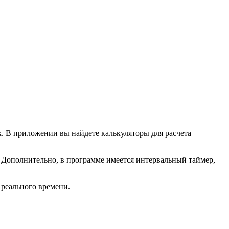
. В приложении вы найдете калькуляторы для расчета
. Дополнительно, в программе имеется интервальный таймер,
 реального времени.