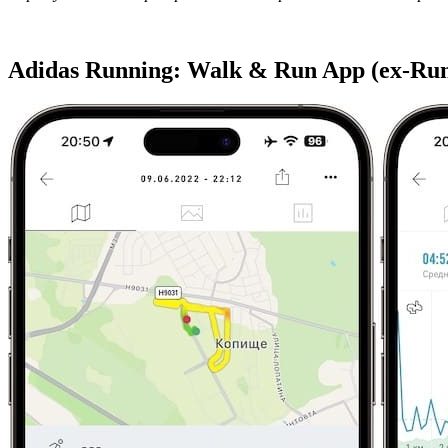
Adidas Running: Walk & Run App (ex-Run