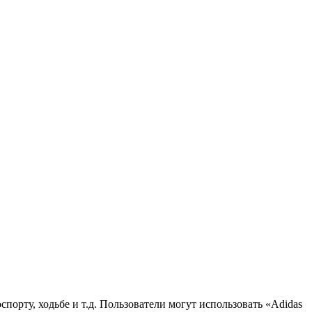
орту, ходьбе и т.д. Пользователи могут использовать «Adidas