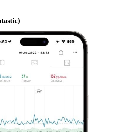
tastic)