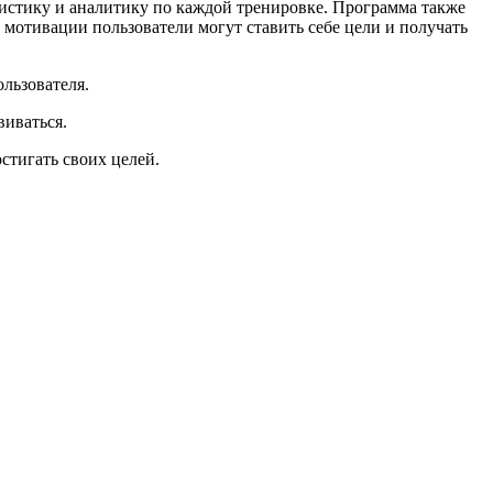
атистику и аналитику по каждой тренировке. Программа также
 мотивации пользователи могут ставить себе цели и получать
льзователя.
виваться.
стигать своих целей.