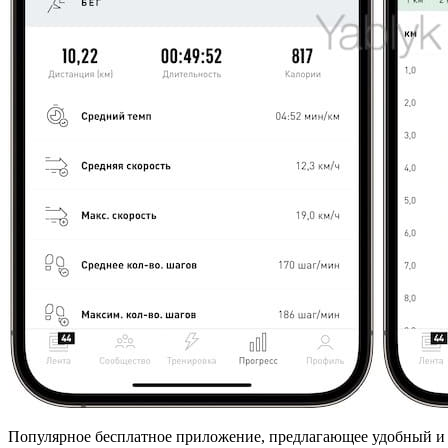
Популярное бесплатное приложение, предлагающее удобный и эф