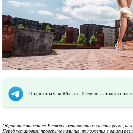
Подписаться на Яблык в Telegram — только полезн
Обратите внимание! В связи с ограничениями и санкциями, не
Перед установкой проверьте наличие приложения в вашем реги