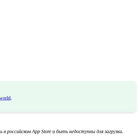
world
.
в российском App Store и быть недоступны для загрузки.