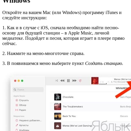
Windows
Откройте на вашем Mac (или Windows) программу iTunes и
следуйте инструкции:
1. Как и в случае с iOS, сначала необходимо найти песню-
основу для будущей станции – в Apple Music, личной
медиатеке. Подойдет и песня, которая играет в плеере прямо
сейчас.
2. Нажмите на меню-многоточие справа.
3. В появившемся меню выберите пункт
Создать станцию
.