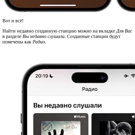
Вот и всё!
Найти недавно созданную станцию можно на вкладке
Для Вас
в разделе
Вы недавно слушали
. Созданные станции будут
помечены как
Радио
.