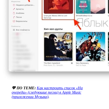
💚 ПО ТЕМЕ:
Как настроить список «На
очереди» (следующие песни) в Apple Music
(приложении Музыка)
.