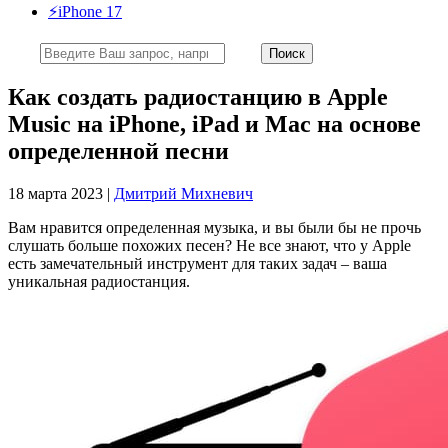
⚡️iPhone 17
Как создать радиостанцию в Apple
Music на iPhone, iPad и Mac на основе
определенной песни
18 марта 2023 |
Дмитрий Михневич
Вам нравится определенная музыка, и вы были бы не прочь
слушать больше похожих песен? Не все знают, что у Apple
есть замечательный инструмент для таких задач – ваша
уникальная радиостанция.