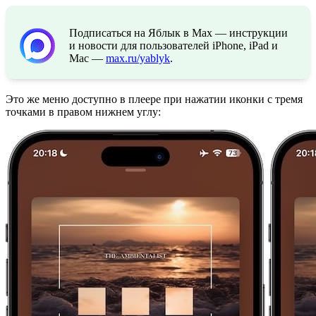
Подписаться на Яблык в Max — инструкции
и новости для пользователей iPhone, iPad и
Mac —
max.ru/yablyk
.
Это же меню доступно в плеере при нажатии иконки с тремя
точками в правом нижнем углу: