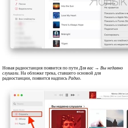
Новая радиостанция появится по пути
Для вас
→
Вы недавно
слушали
. На обложке трека, ставшего основой для
радиостанции, появится надпись
Радио
.