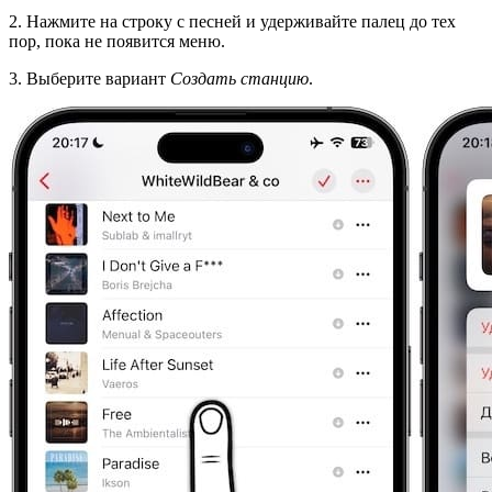
2. Нажмите на строку с песней и удерживайте палец до тех
пор, пока не появится меню.
3. Выберите вариант
Создать станцию
.