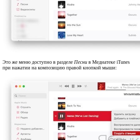
Это же меню доступно в разделе
Песни
в Медиатеке iTunes
при нажатии на композицию правой кнопкой мыши: