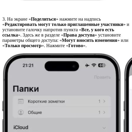
3. На экране «
Поделиться
» нажмите на надпись
«
Редактировать могут только приглашенные участники
» и
установите галочку напротив пункта «
Все, у кого есть
ссылка
». Здесь же в разделе «
Права доступа
» установите
параметры общего доступа: «
Могут вносить изменения
» или
«
Только просмотр
». Нажмите «
Готово
».