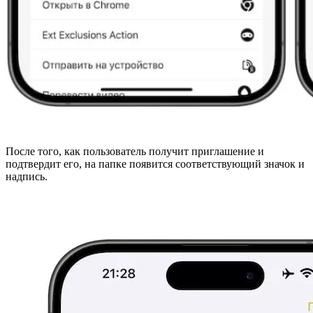
После того, как пользователь получит приглашение и
подтвердит его, на папке появится соответствующий значок и
надпись.