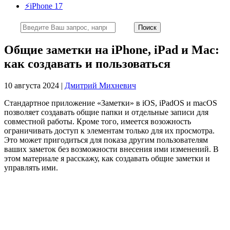
⚡️iPhone 17
Общие заметки на iPhone, iPad и Mac:
как создавать и пользоваться
10 августа 2024 |
Дмитрий Михневич
Стандартное приложение «Заметки» в iOS, iPadOS и macOS
позволяет создавать общие папки и отдельные записи для
совместной работы. Кроме того, имеется возожность
ограничивать доступ к элементам только для их просмотра.
Это может пригодиться для показа другим пользователям
ваших заметок без возможности внесения ими изменений. В
этом материале я расскажу, как создавать общие заметки и
управлять ими.