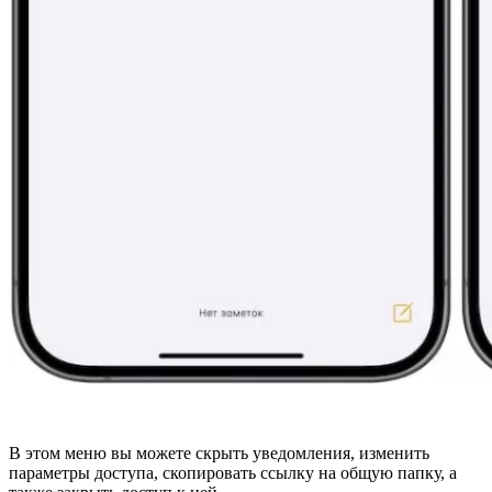
В этом меню вы можете скрыть уведомления, изменить
параметры доступа, скопировать ссылку на общую папку, а