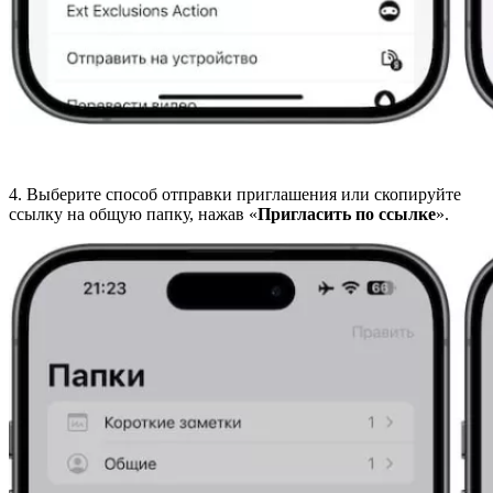
4. Выберите способ отправки приглашения или скопируйте
ссылку на общую папку, нажав «
Пригласить по ссылке
».