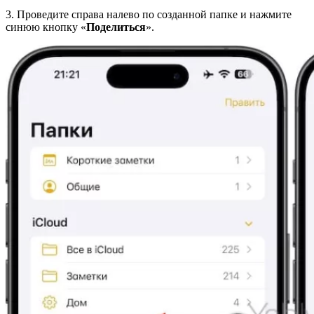
3. Проведите справа налево по созданной папке и нажмите
синюю кнопку «
Поделиться
».