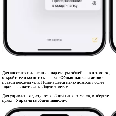
Для внесения изменений в параметры общей папки заметок,
откройте ее и коснитесь значка «
Общая папка заметок
» в
правом верхнем углу. Появившееся меню позволит более
тщательно настроить общую заметку.
Для управления доступом к общей папке заметок, выберите
пункт «
Управлять общей папкой
».