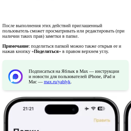
После выполнения этих действий приглашенный
пользователь сможет просматривать или редактировать (при
наличии таких прав) заметки в папке.
Примечание
: поделиться папкой можно также открыв ее и
нажав кнопку «
Поделиться
» в правом верхнем углу.
Подписаться на Яблык в Max — инструкции
и новости для пользователей iPhone, iPad и
Mac —
max.ru/yablyk
.