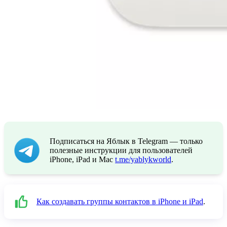
Подписаться на Яблык в Telegram — только
полезные инструкции для пользователей
iPhone, iPad и Mac
t.me/yablykworld
.
Как создавать группы контактов в iPhone и iPad
.