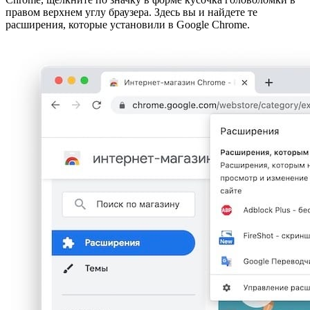
правом верхнем углу браузера. Здесь вы и найдете те
расширения, которые установили в Google Chrome.