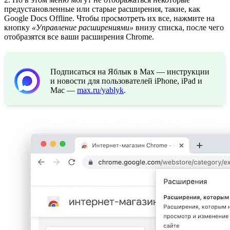
предустановленные или старые расширения, такие, как
Google Docs Offline. Чтобы просмотреть их все, нажмите на
кнопку
«Управление расширениями»
внизу списка, после чего
отобразятся все ваши расширения Chrome.
Подписаться на Яблык в Max — инструкции
и новости для пользователей iPhone, iPad и
Mac —
max.ru/yablyk
.