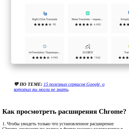
💚 ПО ТЕМЕ:
15 полезных сервисов Google, о
которых вы могли не знать
.
Как просмотреть расширения Chrome?
1. Чтобы увидеть только что установленное расширение
Chrome, щелкните по значку в форме кусочка головоломки в