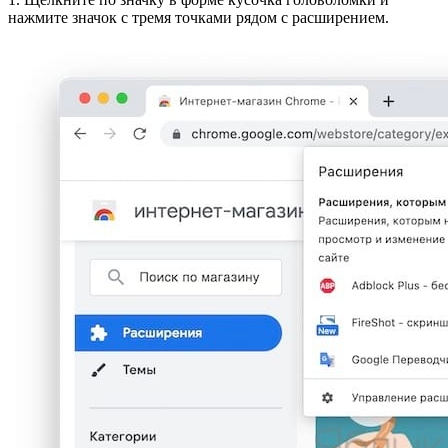
нажмите значок с тремя точками рядом с расширением.