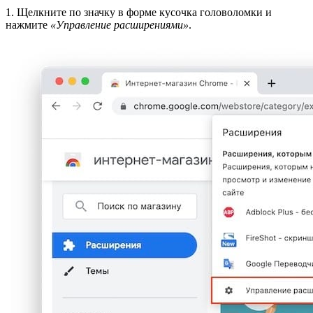
1. Щелкните по значку в форме кусочка головоломки и
нажмите
«Управление расширениями»
.