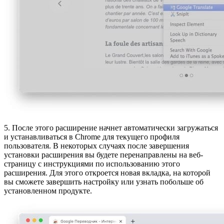
5. После этого расширение начнет автоматически загружаться
и устанавливаться в Chrome для текущего профиля
пользователя. В некоторых случаях после завершения
установки расширения вы будете перенаправлены на веб-
страницу с инструкциями по использованию этого
расширения. Для этого откроется новая вкладка, на которой
вы сможете завершить настройку или узнать побольше об
установленном продукте.