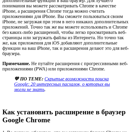
дополнительные функции в ваш браузер. Для лучшего
понимания вы можете рассматривать Chrome в качестве
iPhone, а расширения Chrome тогда можно считать
приложениями для iPhone. Вы сможете пользоваться своим
iPhone, не загружая при этом в него никаких дополнительных
приложений. Точно так же вы можете использовать и Chrome
без каких-либо расширений, чтобы легко просматривать веб-
страницы или загружать файлы из Интернета. Но точно так
же, как приложения для iOS добавляют дополнительные
функции на ваш iPhone, так и расширения делают это для веб-
браузера.
Примечание.
Не путайте расширения с прогрессивными веб-
приложениями (PWA) или приложениями Chrome.
💚 ПО ТЕМЕ:
Скрытые возможности поиска
Google: 20 интересных пасхалок, о которых вы
могли не знать
.
Как установить расширение в браузер
Google Chrome