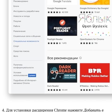
4. Для установки расширения Chrome нажмите
Добавить в