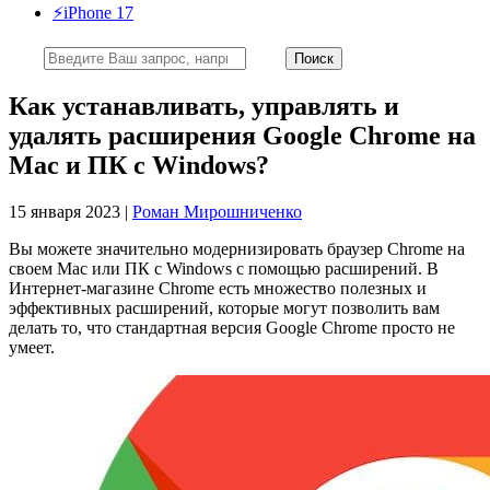
⚡️iPhone 17
Как устанавливать, управлять и
удалять расширения Google Chrome на
Mac и ПК с Windows?
15 января 2023 |
Роман Мирошниченко
Вы можете значительно модернизировать браузер Chrome на
своем Mac или ПК с Windows с помощью расширений. В
Интернет-магазине Chrome есть множество полезных и
эффективных расширений, которые могут позволить вам
делать то, что стандартная версия Google Chrome просто не
умеет.