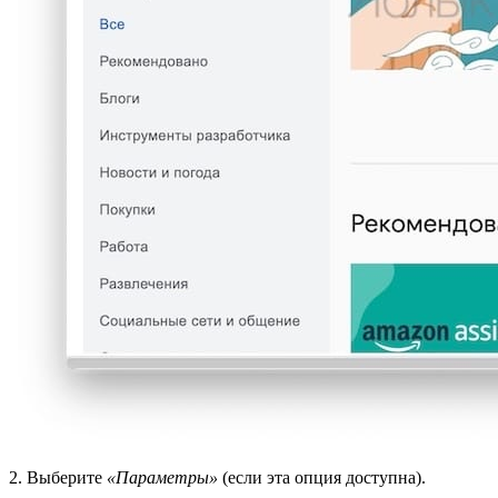
2. Выберите
«Параметры»
(если эта опция доступна).