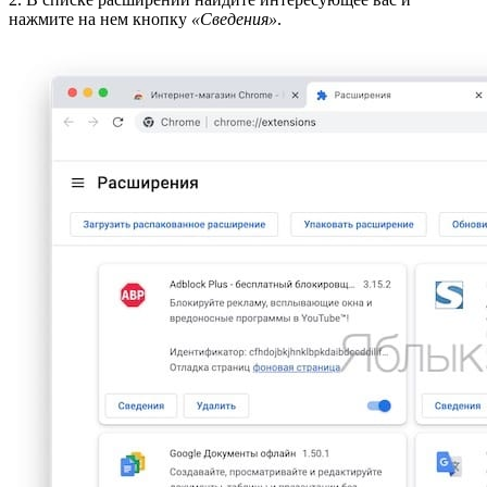
нажмите на нем кнопку
«Сведения»
.