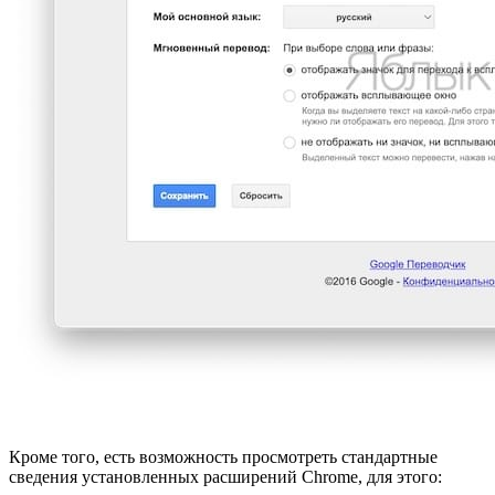
Кроме того, есть возможность просмотреть стандартные
сведения установленных расширений Chrome, для этого: