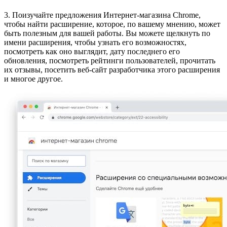
3. Поизучайте предложения Интернет-магазина Chrome,
чтобы найти расширение, которое, по вашему мнению, может
быть полезным для вашей работы. Вы можете щелкнуть по
имени расширения, чтобы узнать его возможностях,
посмотреть как оно выглядит, дату последнего его
обновления, посмотреть рейтинги пользователей, прочитать
их отзывы, посетить веб-сайт разработчика этого расширения
и многое другое.