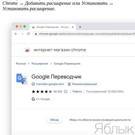
Chrome
→
Добавить расширение
или
Установить
→
Установить расширение
.