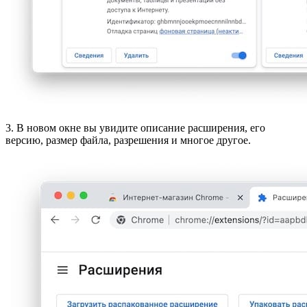
3. В новом окне вы увидите описание расширения, его
версию, размер файла, разрешения и многое другое.