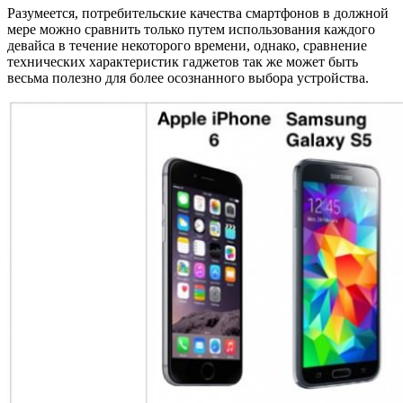
Разумеется, потребительские качества смартфонов в должной
мере можно сравнить только путем использования каждого
девайса в течение некоторого времени, однако, сравнение
технических характеристик гаджетов так же может быть
весьма полезно для более осознанного выбора устройства.