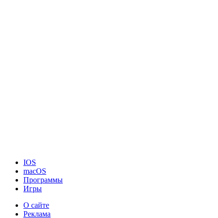
IOS
macOS
Программы
Игры
О сайте
Реклама