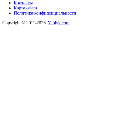
Контакты
Карта сайта
Политика конфиденциальности
Copyright © 2011-2026.
Yablyk.сom