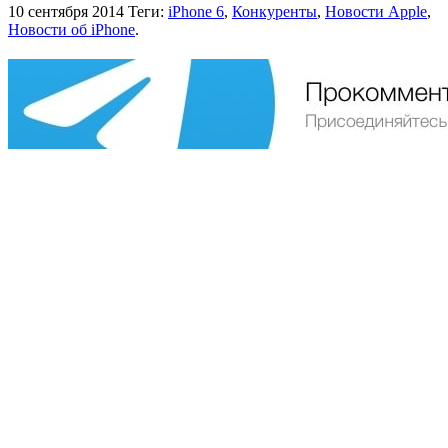
10 сентября 2014
Теги:
iPhone 6
,
Конкуренты
,
Новости Apple
,
Новости об iPhone
.