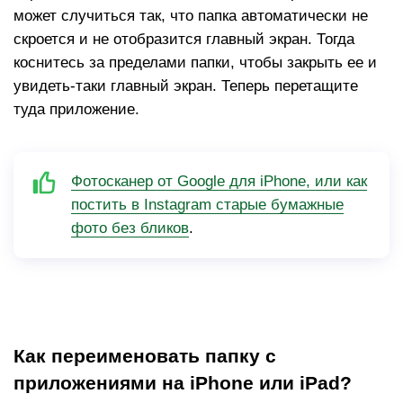
может случиться так, что папка автоматически не
скроется и не отобразится главный экран. Тогда
коснитесь за пределами папки, чтобы закрыть ее и
увидеть-таки главный экран. Теперь перетащите
туда приложение.
Фотосканер от Google для iPhone, или как
постить в Instagram старые бумажные
фото без бликов
.
Как переименовать папку с
приложениями на iPhone или iPad?