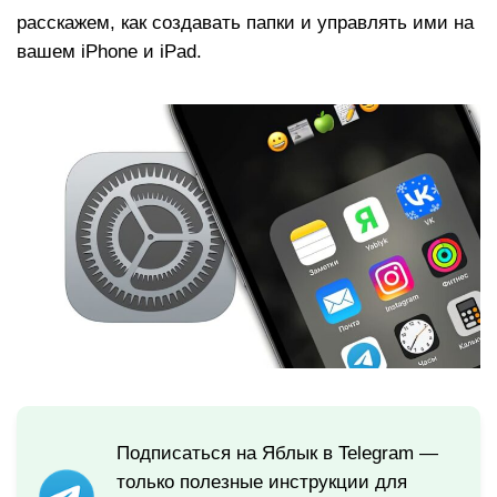
расскажем, как создавать папки и управлять ими на
вашем iPhone и iPad.
Подписаться на Яблык в Telegram —
только полезные инструкции для