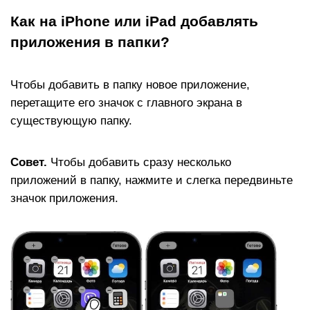
Как на iPhone или iPad добавлять
приложения в папки?
Чтобы добавить в папку новое приложение,
перетащите его значок с главного экрана в
существующую папку.
Совет.
Чтобы добавить сразу несколько
приложений в папку, нажмите и слегка передвиньте
значок приложения.