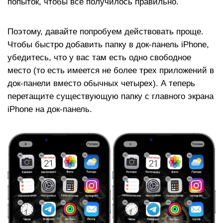
попыток, чтобы все получилось правильно.
Поэтому, давайте попробуем действовать проще.
Чтобы быстро добавить папку в док-панель ​​​​iPhone,
убедитесь, что у вас там есть одно свободное
место (то есть имеется не более трех приложений в
док-панели вместо обычных четырех). А теперь
перетащите существующую папку с главного экрана
iPhone на док-панель.