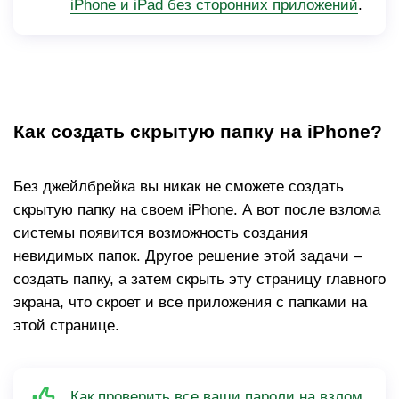
iPhone и iPad без сторонних приложений
.
Как создать скрытую папку на iPhone?
Без джейлбрейка вы никак не сможете создать
скрытую папку на своем iPhone. А вот после взлома
системы появится возможность создания
невидимых папок. Другое решение этой задачи –
создать папку, а затем скрыть эту страницу главного
экрана, что скроет и все приложения с папками на
этой странице.
Как проверить все ваши пароли на взлом