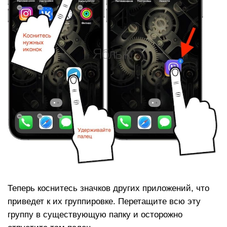
Теперь коснитесь значков других приложений, что
приведет к их группировке. Перетащите всю эту
группу в существующую папку и осторожно