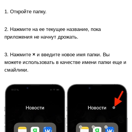
1. Откройте папку.
2. Нажмите на ее текущее название, пока
приложения не начнут дрожать.
3. Нажмите
×
и введите новое имя папки. Вы
можете использовать в качестве имени папки еще и
смайлики.