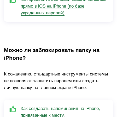
прямо в iOS на iPhone (по базе
украденных паролей)
.
Можно ли заблокировать папку на
iPhone?
К сожалению, стандартные инструменты системы
не позволяют защитить паролем или создать
личную папку на главном экране iPhone.
Как создавать напоминания на iPhone,
привязанные к месту
.