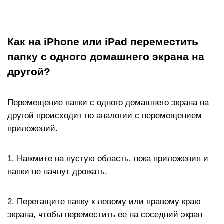
Как на iPhone или iPad переместить
папку с одного домашнего экрана на
другой?
Перемещение папки с одного домашнего экрана на
другой происходит по аналогии с перемещением
приложений.
1. Нажмите на пустую область, пока приложения и
папки не начнут дрожать.
2. Перетащите папку к левому или правому краю
экрана, чтобы переместить ее на соседний экран