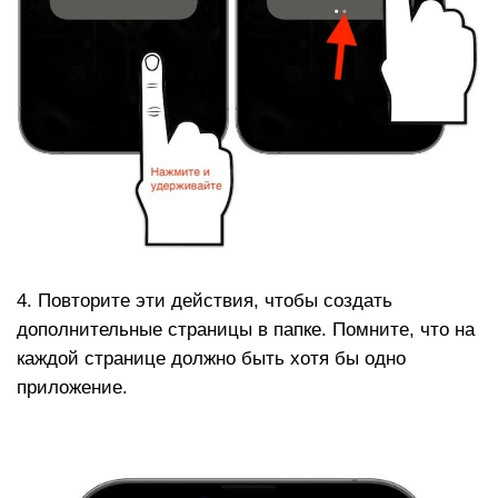
4. Повторите эти действия, чтобы создать
дополнительные страницы в папке. Помните, что на
каждой странице должно быть хотя бы одно
приложение.