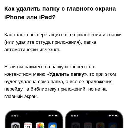
Как удалить папку с главного экрана
iPhone или iPad?
Как только вы перетащите все приложения из папки
(или удалите оттуда приложения), папка
автоматически исчезнет.
Если вы нажмете на папку и коснетесь в
контекстном меню «
Удалить папку
», то при этом
будет удалена сама папка, а все ее приложения
перейдут в библиотеку приложений, но не на
главный экран.