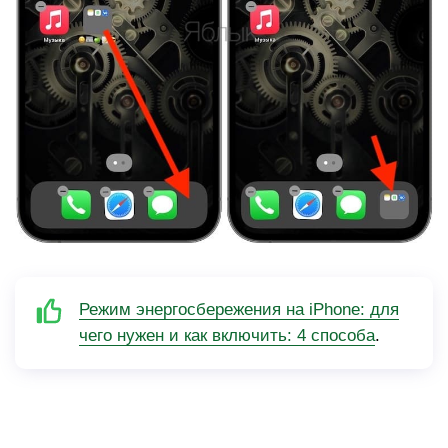
Режим энергосбережения на iPhone: для
чего нужен и как включить: 4 способа
.