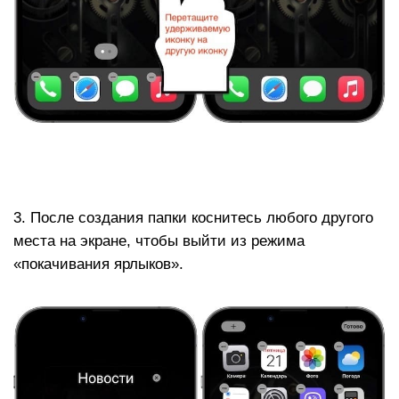
3. После создания папки коснитесь любого другого
места на экране, чтобы выйти из режима
«покачивания ярлыков».