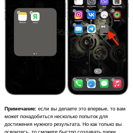
Примечание:
если вы делаете это впервые, то вам
может понадобиться несколько попыток для
достижения нужного результата. Но как только вы
освоитесь, то сможете быстро создавать папки,