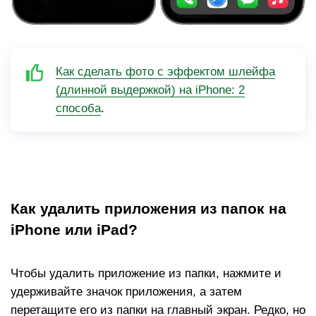
Как сделать фото с эффектом шлейфа
(длинной выдержкой) на iPhone: 2
способа
.
Как удалить приложения из папок на
iPhone или iPad?
Чтобы удалить приложение из папки, нажмите и
удерживайте значок приложения, а затем
перетащите его из папки на главный экран. Редко, но