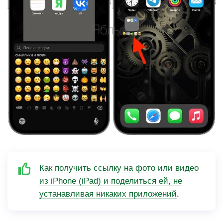
Как получить ссылку на фото или видео
из iPhone (iPad) и поделиться ей, не
устанавливая никаких приложений
.