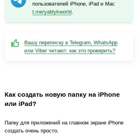
пользователей iPhone, iPad и Mac
t.me/yablykworld
.
Вашу переписку в Telegram, WhatsApp
или Viber читают: как это проверить?
Как создать новую папку на iPhone
или iPad?
Папку для приложений на главном экране iPhone
создать очень просто.