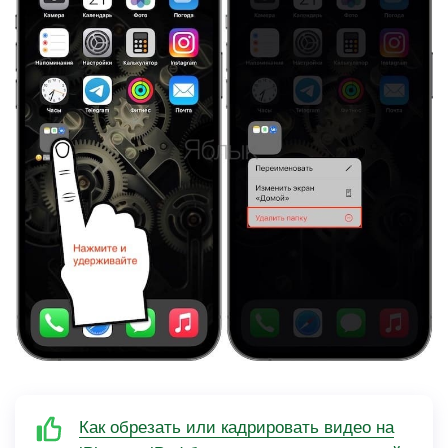
Как обрезать или кадрировать видео на