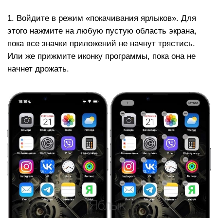
1. Войдите в режим «покачивания ярлыков». Для
этого нажмите на любую пустую область экрана,
пока все значки приложений не начнут трястись.
Или же прижмите иконку программы, пока она не
начнет дрожать.