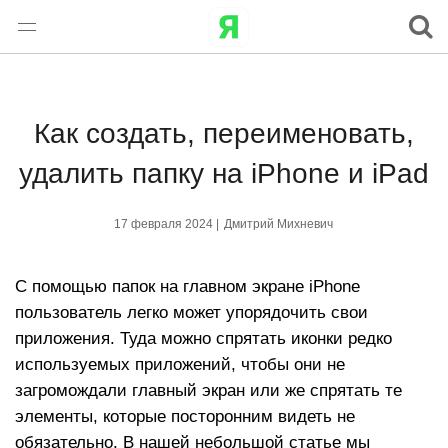
Как создать, переименовать,
удалить папку на iPhone и iPad
17 февраля 2024 |
Дмитрий Михневич
С помощью папок на главном экране iPhone
пользователь легко может упорядочить свои
приложения. Туда можно спрятать иконки редко
используемых приложений, чтобы они не
загромождали главный экран или же спрятать те
элементы, которые посторонним видеть не
обязательно. В нашей небольшой статье мы