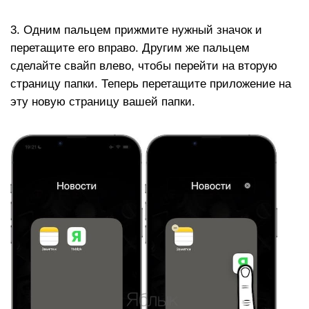
3. Одним пальцем прижмите нужный значок и
перетащите его вправо. Другим же пальцем
сделайте свайп влево, чтобы перейти на вторую
страницу папки. Теперь перетащите приложение на
эту новую страницу вашей папки.