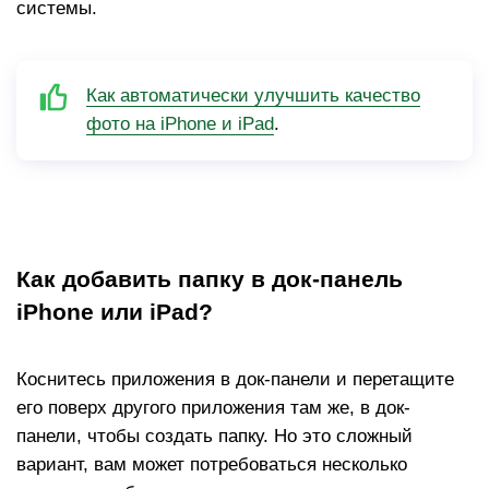
системы.
Как автоматически улучшить качество
фото на iPhone и iPad
.
Как добавить папку в док-панель ​​​​
iPhone или iPad?
Коснитесь приложения в док-панели и перетащите
его поверх другого приложения там же, в док-
панели, чтобы создать папку. Но это сложный
вариант, вам может потребоваться несколько