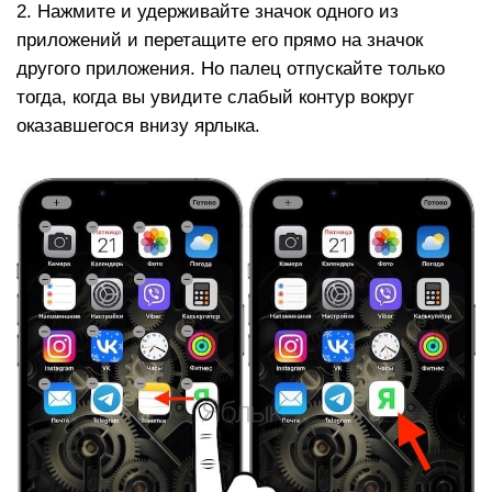
2. Нажмите и удерживайте значок одного из
приложений и перетащите его прямо на значок
другого приложения. Но палец отпускайте только
тогда, когда вы увидите слабый контур вокруг
оказавшегося внизу ярлыка.