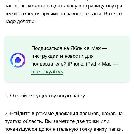
папке, вы можете создать новую страницу внутри
нее и разнести ярлыки на разные экраны. Вот что
надо делать:
Подписаться на Яблык в Max —
инструкции и новости для
пользователей iPhone, iPad и Mac —
max.ru/yablyk
.
1. Откройте существующую папку.
2. Войдите в режиме дрожания ярлыков, нажав на
пустую область. Вы заметите две точки или
появившуюся дополнительную точку внизу папки.