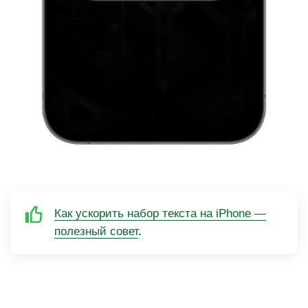
Как ускорить набор текста на iPhone —
полезный совет
.