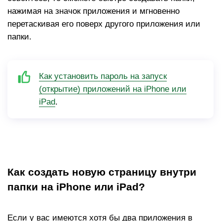
нажимая на значок приложения и мгновенно
перетаскивая его поверх другого приложения или
папки.
Как установить пароль на запуск
(открытие) приложений на iPhone или
iPad
.
Как создать новую страницу внутри
папки на iPhone или iPad?
Если у вас имеются хотя бы два приложения в