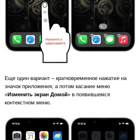
Еще один вариант – кратковременное нажатие на
значок приложения, а потом касание меню
«
Изменить экран Домой
» в появившемся
контекстном меню.