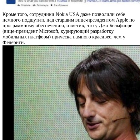
Кроме того, сотрудники Nokia USA даже позволили себе
немного подшутить над старшим вице-президентом Apple по
программному обеспечению, отметив, что у Джо Бельфиоре
(вице-президент Microsoft, курирующий разработку
мобильных платформ) прическа намного красивее, чем у
Федериги.