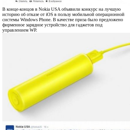
В конце-концов в Nokia USA объявили конкурс на лучшую
историю об отказе от iOS в пользу мобильной операционной
системы Windows Phone. В качестве приза было предложено
фирменное зарядное устройство для гаджетов под
управлением WP.