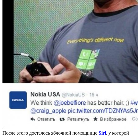
После этого досталось яблочной помощнице
Siri
, у которой