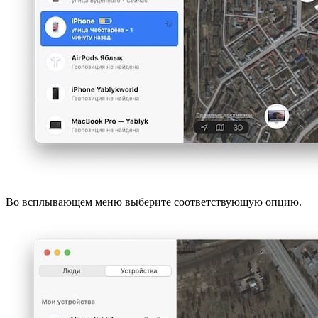
Во всплывающем меню выберите соответствующую опцию.