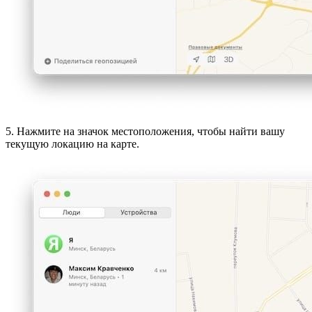
5. Нажмите на значок местоположения, чтобы найти вашу
текущую локацию на карте.