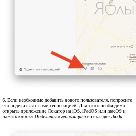
6. Если необходимо добавить нового пользователя, попросите
его поделиться с вами геопозицией. Для этого необходимо
открыть приложение Локатор на iOS, iPadOS или macOS и
нажать кнопку
Поделиться геопозицией
во вкладке
Люди
.