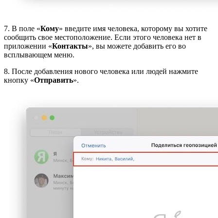
7. В поле «
Кому
» введите имя человека, которому вы хотите
сообщить свое местоположение. Если этого человека нет в
приложении «
Контакты
», вы можете добавить его во
всплывающем меню.
8. После добавления нового человека или людей нажмите
кнопку «
Отправить
».