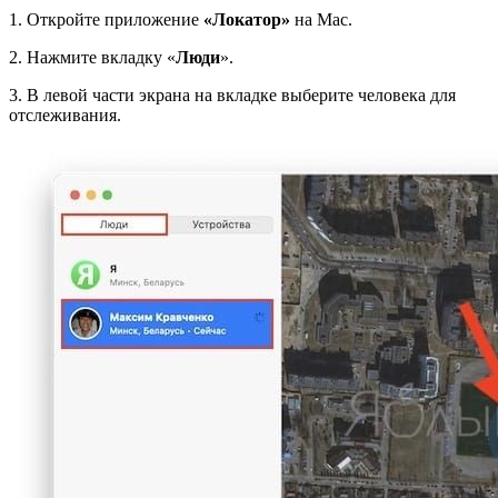
1. Откройте приложение
«Локатор»
на Mac.
2. Нажмите вкладку «
Люди
».
3. В левой части экрана на вкладке выберите человека для
отслеживания.