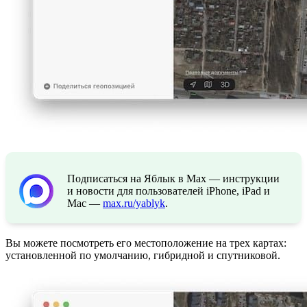
Подписаться на Яблык в Max — инструкции
и новости для пользователей iPhone, iPad и
Mac —
max.ru/yablyk
.
Вы можете посмотреть его местоположение на трех картах:
установленной по умолчанию, гибридной и спутниковой.