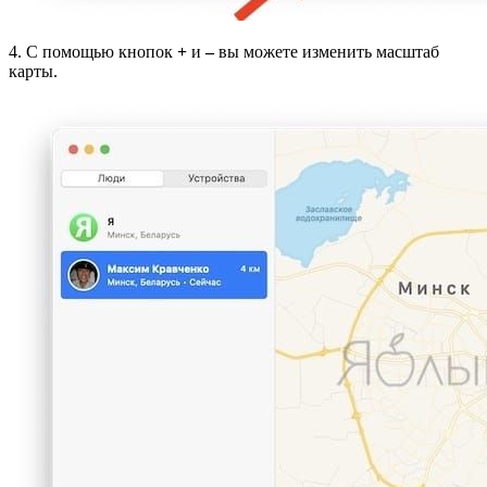
4. С помощью кнопок
+
и
–
вы можете изменить масштаб
карты.