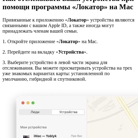
помощи программы «Локатор» на Mac
Привязанные к приложению «
Локатор
» устройства являются
связанными с вашим Apple ID, а также иногда могут
принадлежать членам вашей семьи.
1. Откройте приложение «
Локатор
» на Mac.
2. Перейдите на вкладку «
Устройства
».
3. Выберите устройство в левой части экрана для
отслеживания. Вы можете просматривать устройства на трех
уже знакомых вариантах карты: установленной по
умолчанию, гибридной и спутниковой.