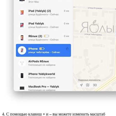
4. С помощью клавиш
+
и
–
вы можете изменить масштаб