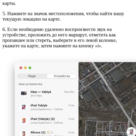
карты.
5. Нажмите на значок местоположения, чтобы найти вашу
текущую локацию на карте.
6. Если необходимо удаленно воспроизвести звук на
устройстве, проложить до него маршрут, отметить как
пропавшее или стереть, выберите в его левой колонке,
укажите на карте, затем нажмите на кнопку
«i»
.