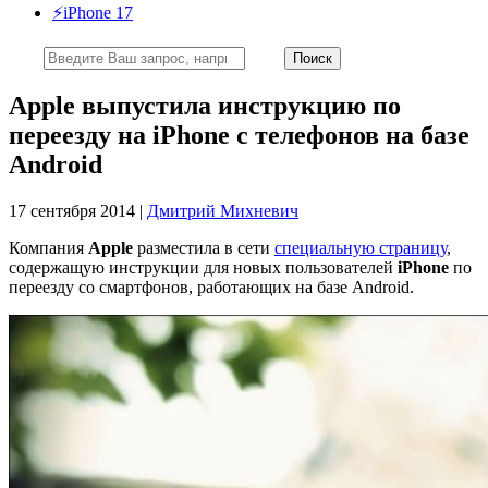
⚡️iPhone 17
Apple выпустила инструкцию по
переезду на iPhone с телефонов на базе
Android
17 сентября 2014 |
Дмитрий Михневич
Компания
Apple
разместила в сети
специальную страницу
,
содержащую инструкции для новых пользователей
iPhone
по
переезду со смартфонов, работающих на базе Android.