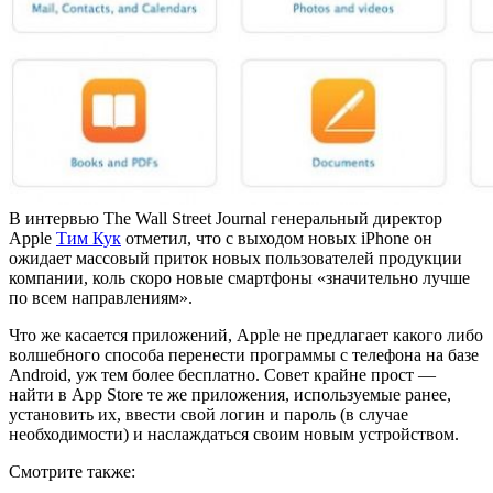
В интервью The Wall Street Journal генеральный директор
Apple
Тим Кук
отметил, что с выходом новых iPhone он
ожидает массовый приток новых пользователей продукции
компании, коль скоро новые смартфоны «значительно лучше
по всем направлениям».
Что же касается приложений, Apple не предлагает какого либо
волшебного способа перенести программы с телефона на базе
Android, уж тем более бесплатно. Совет крайне прост —
найти в App Store те же приложения, используемые ранее,
установить их, ввести свой логин и пароль (в случае
необходимости) и наслаждаться своим новым устройством.
Смотрите также: