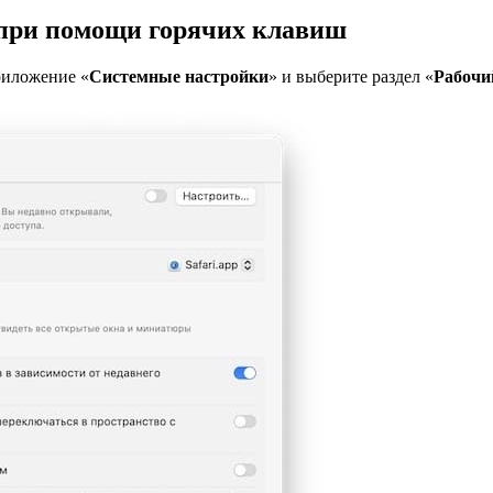
 при помощи горячих клавиш
риложение «
Системные настройки
» и выберите раздел «
Рабочи