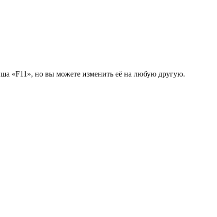
иша «F11», но вы можете изменить её на любую другую.