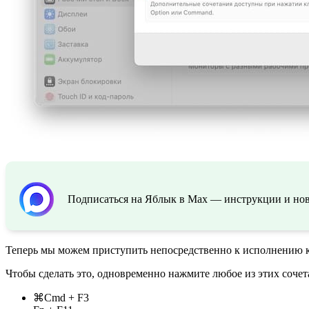
Подписаться на Яблык в Max — инструкции и ново
Теперь мы можем приступить непосредственно к исполнению 
Чтобы сделать это, одновременно нажмите любое из этих соче
⌘Cmd + F3