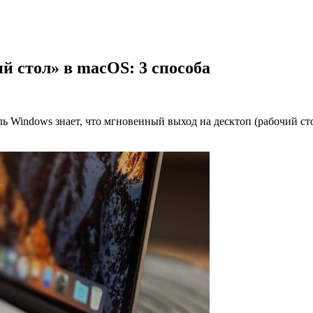
й стол» в macOS: 3 способа
 Windows знает, что мгновенный выход на десктоп (рабочий сто