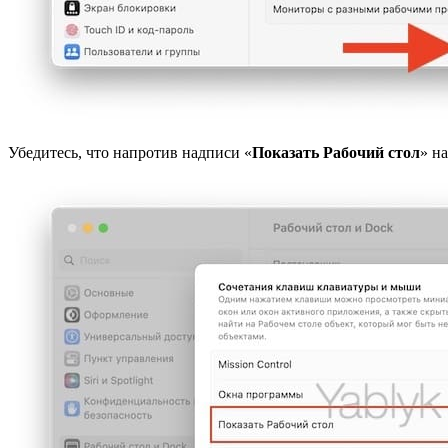
Убедитесь, что напротив надписи «
Показать Рабочий стол
» н