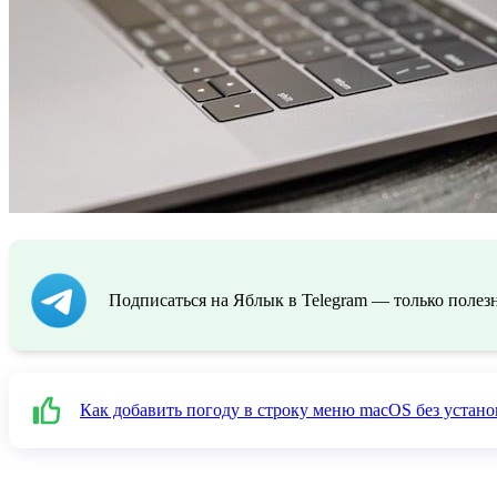
Подписаться на Яблык в Telegram — только полезн
Как добавить погоду в строку меню macOS без устан