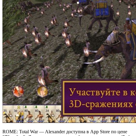
ROME: Total War — Alexander доступна в App Store по цене