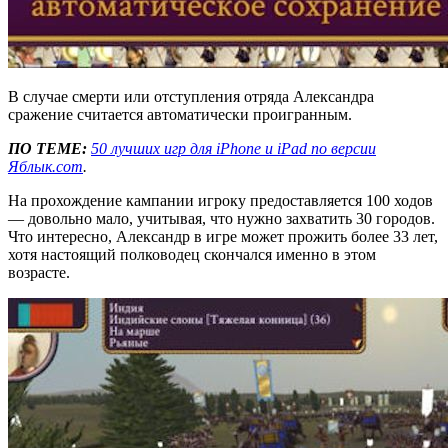
В случае смерти или отступления отряда Александра
сражение считается автоматически проигранным.
ПО ТЕМЕ:
50 лучших игр для iPhone и iPad по версии
Яблык.com
.
На прохождение кампании игроку предоставляется 100 ходов
— довольно мало, учитывая, что нужно захватить 30 городов.
Что интересно, Александр в игре может прожить более 33 лет,
хотя настоящий полководец скончался именно в этом
возрасте.