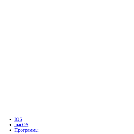
IOS
macOS
Программы