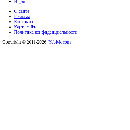
Игры
О сайте
Реклама
Контакты
Карта сайта
Политика конфиденциальности
Copyright © 2011-2026.
Yablyk.сom