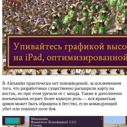
В Alexander практически нет нововведений, за исключением
того, что разработчики существенно расширили карту на
восток, но при этом урезали ее с запада. Также в дополнении
военачальник играет более важную роль — вся вражеская
армия может быть обращена в бегство, если командующий
убит или покинул поле боя.