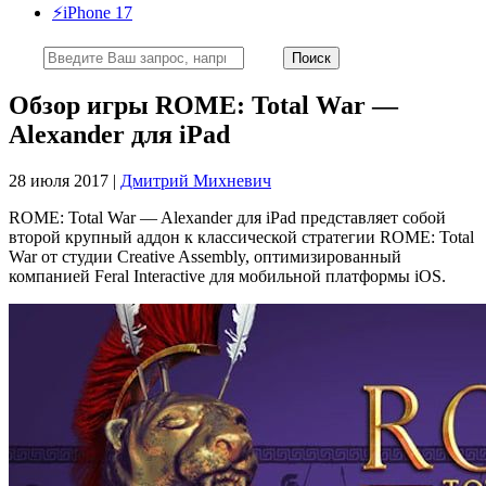
⚡️iPhone 17
Обзор игры ROME: Total War —
Alexander для iPad
28 июля 2017 |
Дмитрий Михневич
ROME: Total War — Alexander для iPad представляет собой
второй крупный аддон к классической стратегии ROME: Total
War от студии Creative Assembly, оптимизированный
компанией Feral Interactive для мобильной платформы iOS.