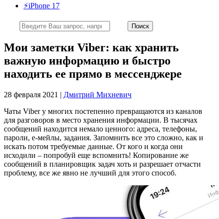
⚡️iPhone 17
Мои заметки Viber: как хранить
важную информацию и быстро
находить ее прямо в мессенджере
28 февраля 2021 |
Дмитрий Михневич
Чаты Viber у многих постепенно превращаются из каналов
для разговоров в место хранения информации. В тысячах
сообщений находится немало ценного: адреса, телефоны,
пароли, е-мейлы, задания. Запомнить все это сложно, как и
искать потом требуемые данные. От кого и когда они
исходили – попробуй еще вспомнить! Копирование же
сообщений в планировщик задач хоть и разрешает отчасти
проблему, все же явно не лучший для этого способ.