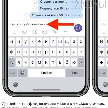
Для добавления фото, видео или ссылки в чат
«Мои заметки»