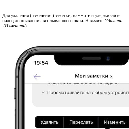
Для удаления (изменения) заметки, нажмите и удерживайте
палец до появления всплывающего окна. Нажмите
Удалить
(
Изменить
)
.