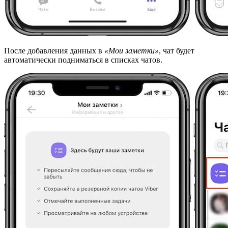
После добавления данных в
«Мои заметки»
, чат будет
автоматически подниматься в списках чатов.