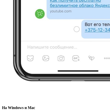
На Windows и Mac