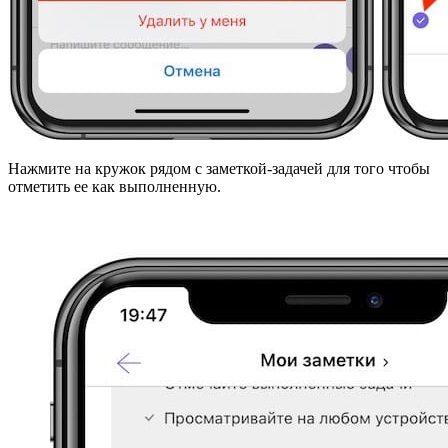
Нажмите на кружок рядом с заметкой-задачей для того чтобы
отметить ее как выполненную.