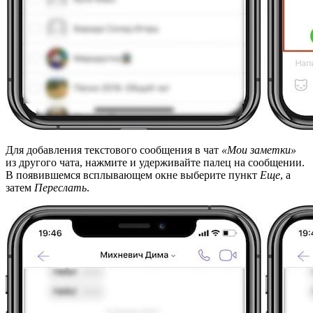
Для добавления текстового сообщения в чат
«Мои заметки»
из другого чата, нажмите и удерживайте палец на сообщении.
В появившемся всплывающем окне выберите пункт
Еще
, а
затем
Переслать
.