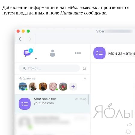
Добавление информации в чат
«Мои заметки»
производится
путем ввода данных в поле
Напишите сообщение
.