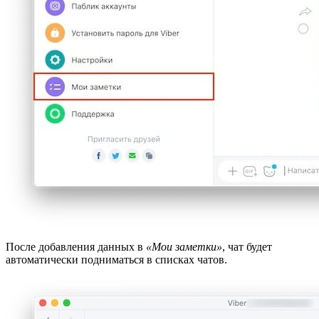
После добавления данных в
«Мои заметки»
, чат будет
автоматически подниматься в списках чатов.