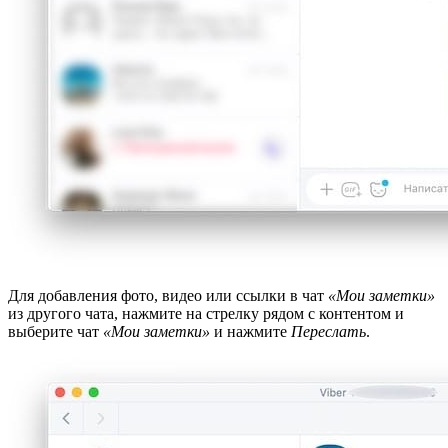
Для добавления фото, видео или ссылки в чат
«Мои заметки»
из другого чата, нажмите на стрелку рядом с контентом и
выберите чат
«Мои заметки»
и нажмите
Переслать
.