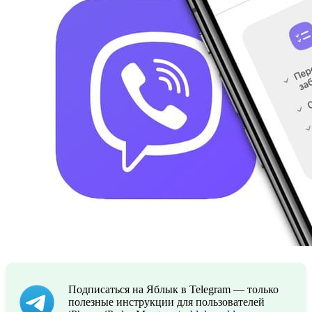
Подписаться на Яблык в Telegram — только
полезные инструкции для пользователей