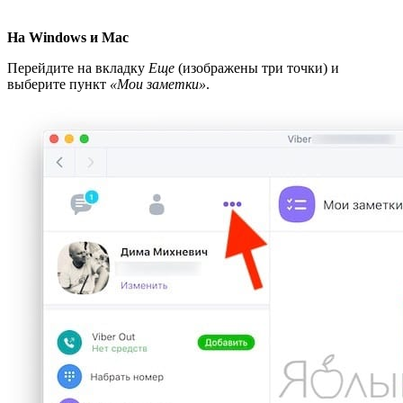
На Windows и Mac
Перейдите на вкладку
Еще
(изображены три точки) и
выберите пункт
«Мои заметки»
.