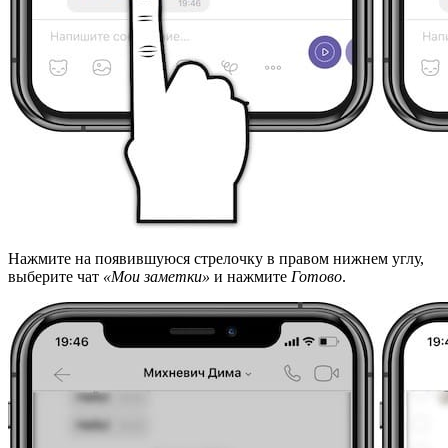
Нажмите на появившуюся стрелочку в правом нижнем углу,
выберите чат
«Мои заметки»
и нажмите
Готово
.