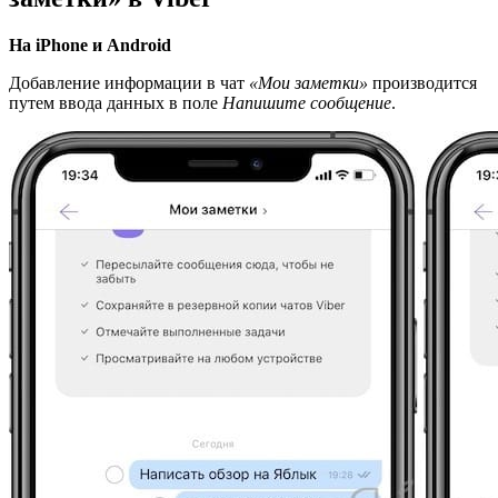
На iPhone и Android
Добавление информации в чат
«Мои заметки»
производится
путем ввода данных в поле
Напишите сообщение
.