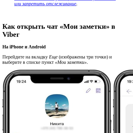
или запретить отслеживание
.
Как открыть чат «Мои заметки» в
Viber
На iPhone и Android
Перейдите на вкладку
Еще
(изображены три точки) и
выберите в списке пункт
«Мои заметки»
.