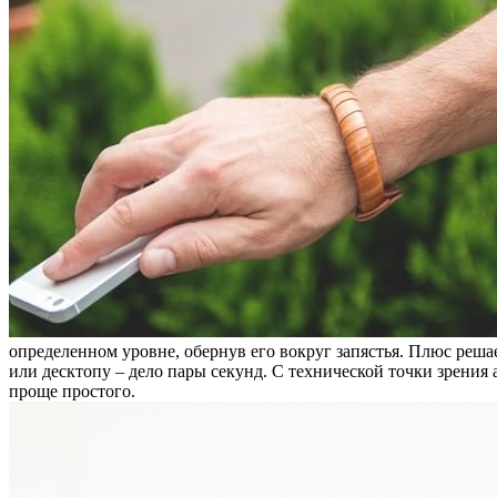
определенном уровне, обернув его вокруг запястья. Плюс реша
или десктопу – дело пары секунд. С технической точки зрения
проще простого.