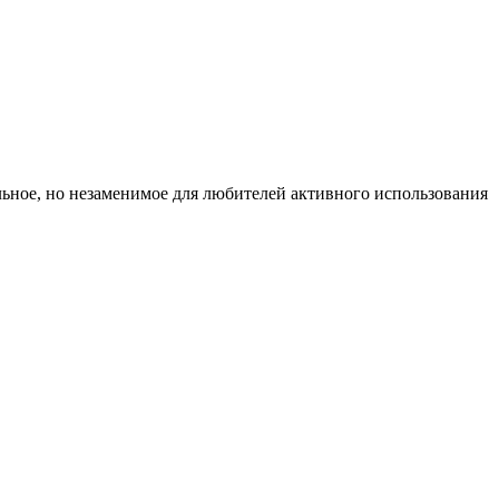
льное, но незаменимое для любителей активного использования