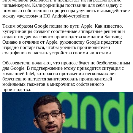
чипмейкерам. Калифорнийцы поставили для себя задачу с
помощью собственного процессора улучшить взаимодействие
между «железом» и ПО Android-устройств.
Таким образом Google пошла по пути Apple. Как известно,
купертиновцы создают собственные аппаратные решения и
отдают их для массового производства компании Samsung.
Однако в отличие от Apple, руководству Google предстоит
изрядно постараться, чтобы убедить производителей
смартфонов оснастить устройства своими чипсетами.
Обозреватели полагают, что процесс будет не безболезненным
для Google. В подтверждение этому приводится ситуация с
компанией Intel, которая на протяжении нескольких лет
безуспешно пытается заинтересовать производителей
мобильных гаджетов в микрочипах собственного
производства.