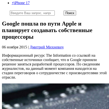
⚡️iPhone 17
Google пошла по пути Apple и
планирует создавать собственные
процессоры
06 ноября 2015 |
Дмитрий Михневич
Информационный ресурс The Information со ссылкой на
собственные источники сообщает, что в Google приняли
решение заняться разработкой процессоров. По сведениям
журналистов, на данный момент компания находится на
стадии переговоров о сотрудничестве с производителями этой
отрасли.