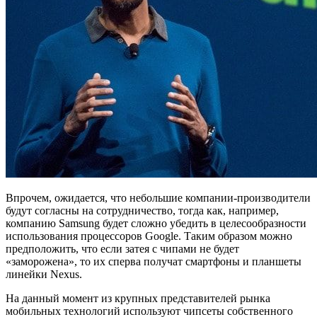
Впрочем, ожидается, что небольшие компании-производители
будут согласны на сотрудничество, тогда как, например,
компанию Samsung будет сложно убедить в целесообразности
использования процессоров Google. Таким образом можно
предположить, что если затея с чипами не будет
«заморожена», то их сперва получат смартфоны и планшеты
линейки Nexus.
На данный момент из крупных представителей рынка
мобильных технологий используют чипсеты собственного