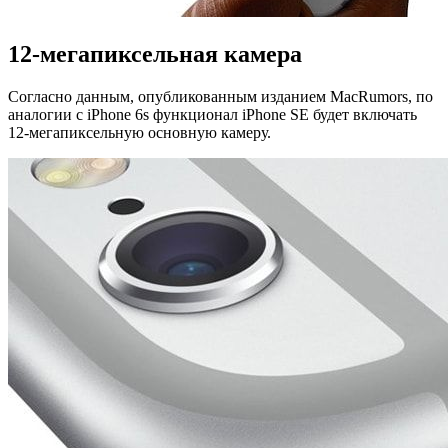
12-мегапиксельная камера
Согласно данным, опубликованным изданием MacRumors, по
аналогии с iPhone 6s функционал iPhone SE будет включать
12-мегапиксельную основную камеру.