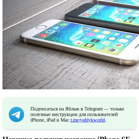
Подписаться на Яблык в Telegram — только
полезные инструкции для пользователей
iPhone, iPad и Mac
t.me/yablykworld
.