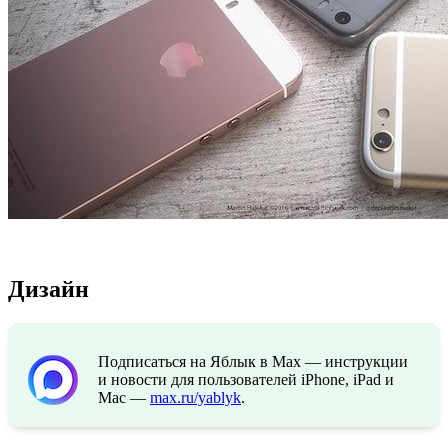
Дизайн
Подписаться на Яблык в Max — инструкции
и новости для пользователей iPhone, iPad и
Mac —
max.ru/yablyk
.