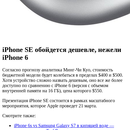
iPhone SE обойдется дешевле, нежели
iPhone 6
Согласно прогнозу аналитика Минг-Чи Куо, стоимость
бюджетной модели будет колебаться в пределах $400 и $500.
Хотя устройство сложно назвать дешевым, оно все же более
доступно по сравнению с iPhone 6 (версия с объемом
внутренней памяти на 16 ГБ), цена которого $550.
Презентация iPhone SE состоится в рамках масштабного
мероприятия, которое Apple проведет 21 марта.
Смотрите также:
iPhone 6s vs Samsung Galaxy S7 в кипящей воде —