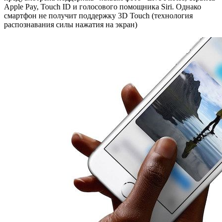
Apple Pay, Touch ID и голосового помощника Siri. Однако
смартфон не получит поддержку 3D Touch (технология
распознавания силы нажатия на экран)