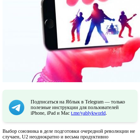
Подписаться на Яблык в Telegram — только
полезные инструкции для пользователей
iPhone, iPad и Mac
t.me/yablykworld
.
Выбор союзника в деле подготовки очередной революции не
случаен, U2 неоднократно и весьма продуктивно