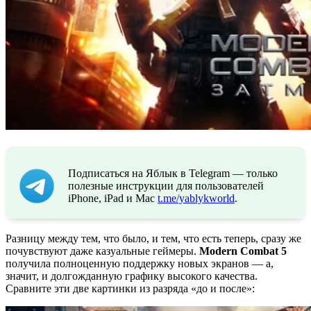
Подписаться на Яблык в Telegram — только
полезные инструкции для пользователей
iPhone, iPad и Mac
t.me/yablykworld
.
Разницу между тем, что было, и тем, что есть теперь, сразу же
почувствуют даже казуальные геймеры.
Modern Combat 5
получила полноценную поддержку новых экранов — а,
значит, и долгожданную графику высокого качества.
Сравните эти две картинки из разряда «до и после»: