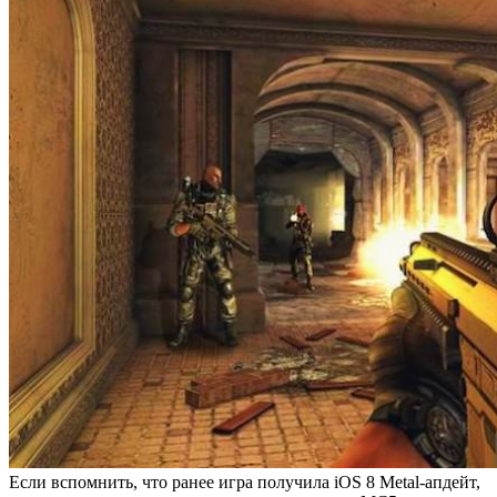
Если вспомнить, что ранее игра получила iOS 8 Metal-апдейт,