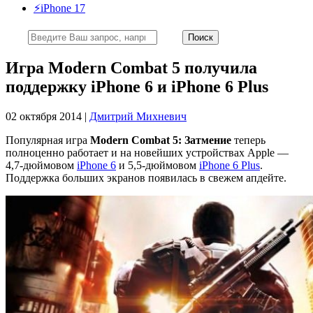
⚡️iPhone 17
Игра Modern Combat 5 получила
поддержку iPhone 6 и iPhone 6 Plus
02 октября 2014 |
Дмитрий Михневич
Популярная игра
Modern Combat 5: Затмение
теперь
полноценно работает и на новейших устройствах Apple —
4,7-дюймовом
iPhone 6
и 5,5-дюймовом
iPhone 6 Plus
.
Поддержка больших экранов появилась в свежем апдейте.