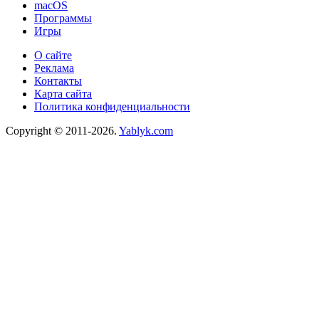
macOS
Программы
Игры
О сайте
Реклама
Контакты
Карта сайта
Политика конфиденциальности
Copyright © 2011-2026.
Yablyk.сom