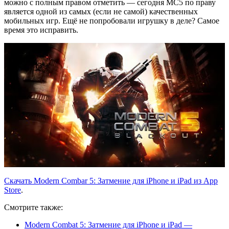
можно с полным правом отметить — сегодня MC5 по праву
является одной из самых (если не самой) качественных
мобильных игр. Ещё не попробовали игрушку в деле? Самое
время это исправить.
Скачать Modern Combar 5: Затмение для iPhone и iPad из App
Store
.
Смотрите также:
Modern Combat 5: Затмение для iPhone и iPad —