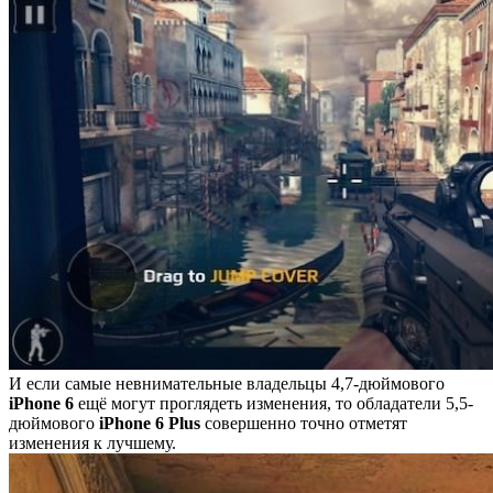
И если самые невнимательные владельцы 4,7-дюймового
iPhone 6
ещё могут проглядеть изменения, то обладатели 5,5-
дюймового
iPhone 6 Plus
совершенно точно отметят
изменения к лучшему.