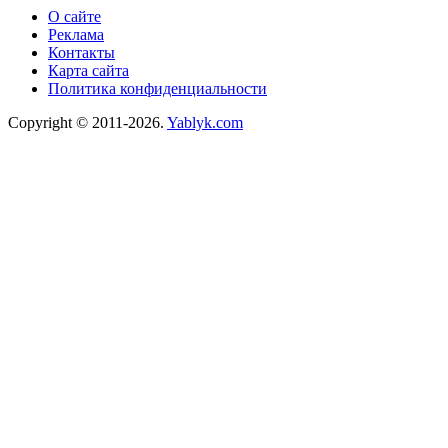
О сайте
Реклама
Контакты
Карта сайта
Политика конфиденциальности
Copyright © 2011-2026.
Yablyk.сom