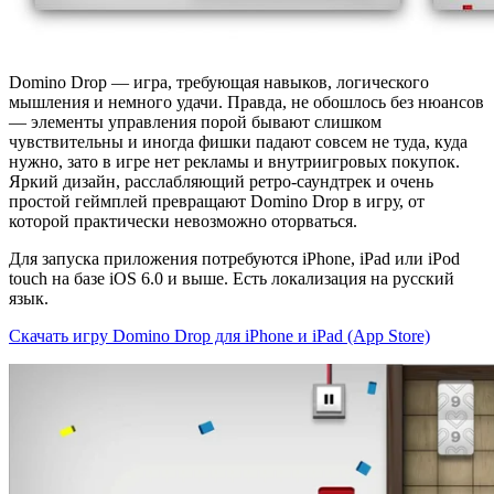
Domino Drop — игра, требующая навыков, логического
мышления и немного удачи. Правда, не обошлось без нюансов
— элементы управления порой бывают слишком
чувствительны и иногда фишки падают совсем не туда, куда
нужно, зато в игре нет рекламы и внутриигровых покупок.
Яркий дизайн, расслабляющий ретро-саундтрек и очень
простой геймплей превращают Domino Drop в игру, от
которой практически невозможно оторваться.
Для запуска приложения потребуются iPhone, iPad или iPod
touch на базе iOS 6.0 и выше. Есть локализация на русский
язык.
Скачать игру Domino Drop для iPhone и iPad (App Store)