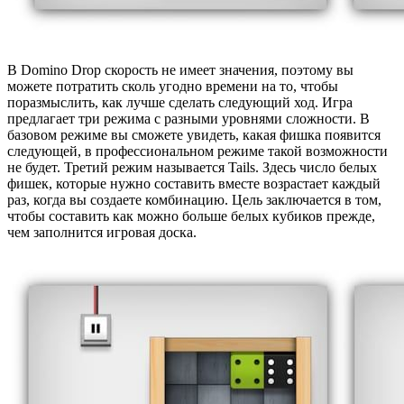
В Domino Drop скорость не имеет значения, поэтому вы
можете потратить сколь угодно времени на то, чтобы
поразмыслить, как лучше сделать следующий ход. Игра
предлагает три режима с разными уровнями сложности. В
базовом режиме вы сможете увидеть, какая фишка появится
следующей, в профессиональном режиме такой возможности
не будет. Третий режим называется Tails. Здесь число белых
фишек, которые нужно составить вместе возрастает каждый
раз, когда вы создаете комбинацию. Цель заключается в том,
чтобы составить как можно больше белых кубиков прежде,
чем заполнится игровая доска.