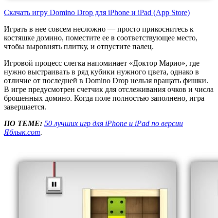
Скачать игру Domino Drop для iPhone и iPad (App Store)
Играть в нее совсем несложно — просто прикоснитесь к
костяшке домино, поместите ее в соответствующее место,
чтобы выровнять плитку, и отпустите палец.
Игровой процесс слегка напоминает «Доктор Марио», где
нужно выстраивать в ряд кубики нужного цвета, однако в
отличие от последней в Domino Drop нельзя вращать фишки.
В игре предусмотрен счетчик для отслеживания очков и числа
брошенных домино. Когда поле полностью заполнено, игра
завершается.
ПО ТЕМЕ:
50 лучших игр для iPhone и iPad по версии
Яблык.com
.