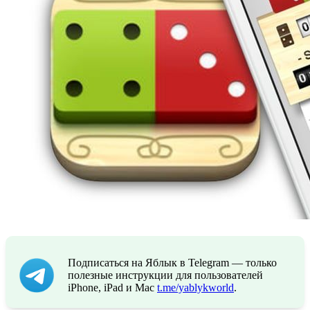
Подписаться на Яблык в Telegram — только
полезные инструкции для пользователей
iPhone, iPad и Mac
t.me/yablykworld
.