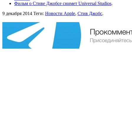
Фильм о Стиве Джобсе снимет Universal Studios
.
9 декабря 2014
Теги:
Новости Apple
,
Стив Джобс
.