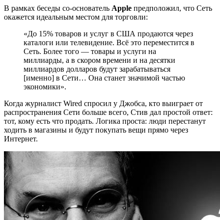
В рамках беседы со-основатель
Apple
предположил, что Сеть
окажется идеальным местом для торговли:
«До 15% товаров и услуг в США продаются через
каталоги или телевидение. Всё это переместится в
Сеть. Более того — товары и услуги на
миллиарды, а в скором времени и на десятки
миллиардов долларов будут зарабатываться
[именно] в Сети… Она станет значимой частью
экономики».
Когда журналист Wired спросил у Джобса, кто выиграет от
распространения Сети больше всего, Стив дал простой ответ:
тот, кому есть что продать. Логика проста: люди перестанут
ходить в магазины и будут покупать вещи прямо через
Интернет.