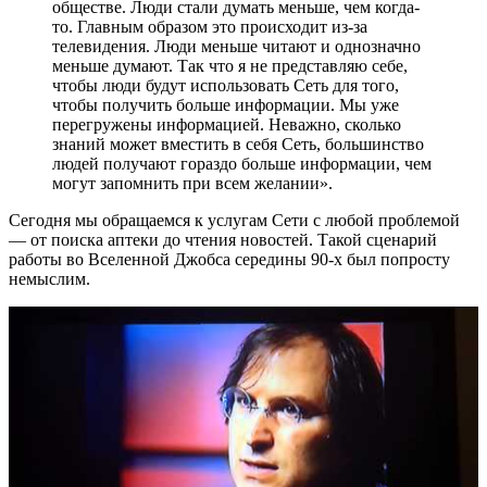
обществе. Люди стали думать меньше, чем когда-
то. Главным образом это происходит из-за
телевидения. Люди меньше читают и однозначно
меньше думают. Так что я не представляю себе,
чтобы люди будут использовать Сеть для того,
чтобы получить больше информации. Мы уже
перегружены информацией. Неважно, сколько
знаний может вместить в себя Сеть, большинство
людей получают гораздо больше информации, чем
могут запомнить при всем желании».
Сегодня мы обращаемся к услугам Сети с любой проблемой
— от поиска аптеки до чтения новостей. Такой сценарий
работы во Вселенной Джобса середины 90-х был попросту
немыслим.