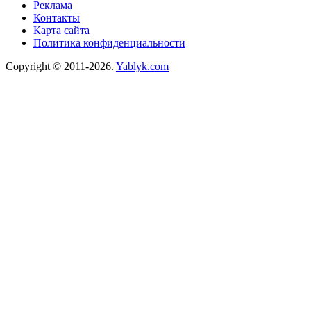
Реклама
Контакты
Карта сайта
Политика конфиденциальности
Copyright © 2011-2026.
Yablyk.сom