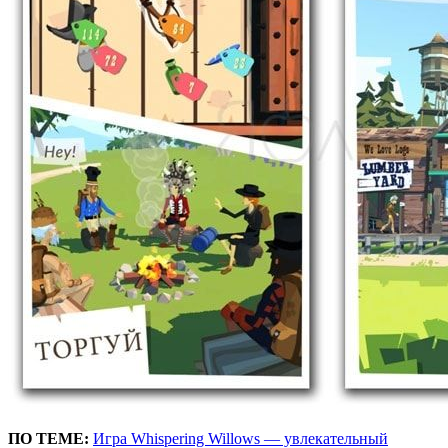
ПО ТЕМЕ:
Игра Whispering Willows — увлекательный