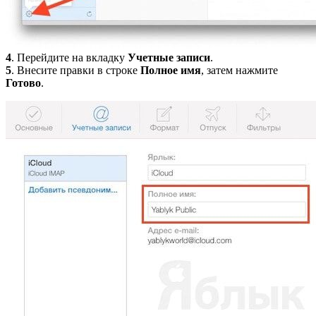
4
. Перейдите на вкладку
Учетные записи
.
5
. Внесите правки в строке
Полное имя
, затем нажмите
Готово
.