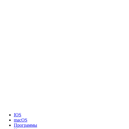
IOS
macOS
Программы