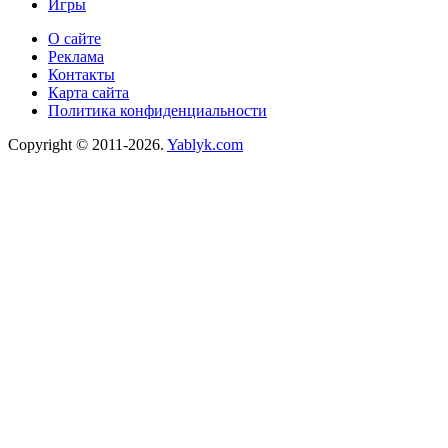
Игры
О сайте
Реклама
Контакты
Карта сайта
Политика конфиденциальности
Copyright © 2011-2026.
Yablyk.сom