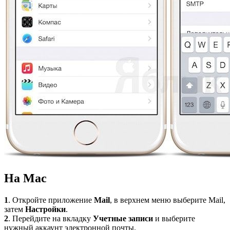
На Мас
1
. Откройте приложение
Mail
, в верхнем меню выберите Mail,
затем
Настройки
.
2
. Перейдите на вкладку
Учетные записи
и выберите
нужный аккаунт электронной почты.