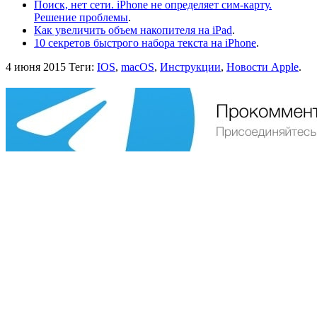
Поиск, нет сети. iPhone не определяет сим-карту.
Решение проблемы
.
Как увеличить объем накопителя на iPad
.
10 секретов быстрого набора текста на iPhone
.
4 июня 2015
Теги:
IOS
,
macOS
,
Инструкции
,
Новости Apple
.