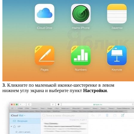
3
. Кликните по маленькой иконке-шестеренке в левом
нижнем углу экрана и выберите пункт
Настройки
.