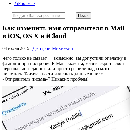
⚡️iPhone 17
Как изменить имя отправителя в Mail
в iOS, OS X и iCloud
04 июня 2015 |
Дмитрий Михневич
Чего только не бывает — возможно, вы допустили опечатку в
фамилии при настройке E-Mail аккаунта, хотите скрыть свои
персональные данные или просто решили над кем-то
пошутить. Хотите внести изменить данные в поле
«Отправитель письма»? Никаких проблем!