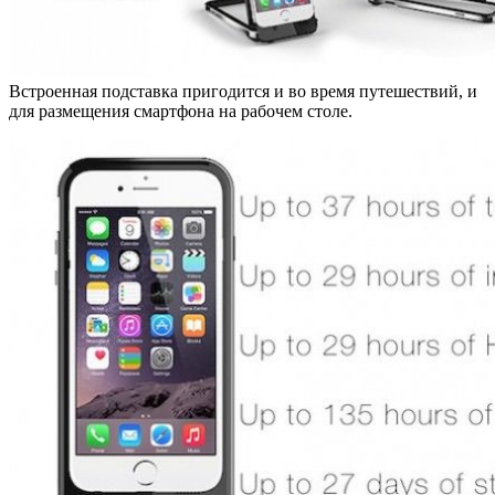
Встроенная подставка пригодится и во время путешествий, и
для размещения смартфона на рабочем столе.