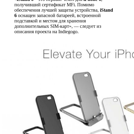
получивший сертификат MFi. Помимо
обеспечения лучшей защиты устройства,
iStand
6
оснащен запасной батареей, встроенной
подставкой и местом для хранения
дополнительных SIM-карт», — следует из
описания проекта на Indiegogo.