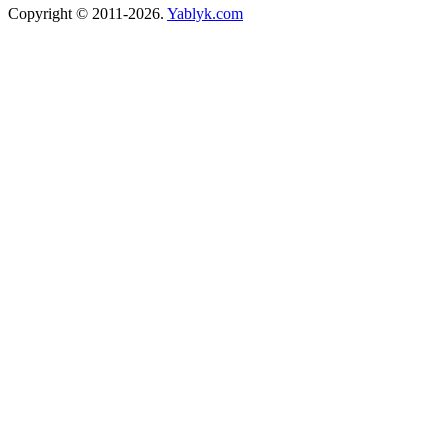
Copyright © 2011-2026.
Yablyk.сom