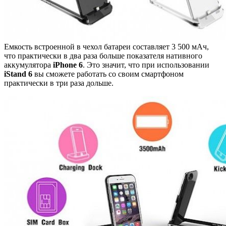
Емкость встроенной в чехол батареи составляет 3 500 мАч,
что практически в два раза больше показателя нативного
аккумулятора
iPhone 6
. Это значит, что при использовании
iStand 6
вы сможете работать со своим смартфоном
практически в три раза дольше.