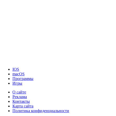
IOS
macOS
Программы
Игры
О сайте
Реклама
Контакты
Карта сайта
Политика конфиденциальности