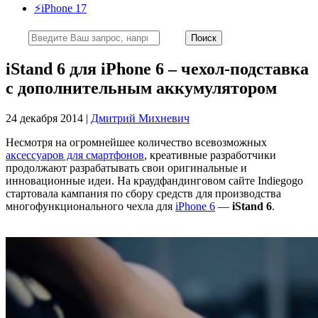
⚡️iPhone 17
iStand 6 для iPhone 6 – чехол-подставка
с дополнительным аккумулятором
24 декабря 2014 |
Дмитрий Михневич
Несмотря на огромнейшее количество всевозможных
аксессуаров для смартфонов
, креативные разработчики
продолжают разрабатывать свои оригинальные и
инновационные идеи. На краудфандинговом сайте Indiegogo
стартовала кампания по сбору средств для производства
многофункционального чехла для
iPhone 6
—
iStand 6
.