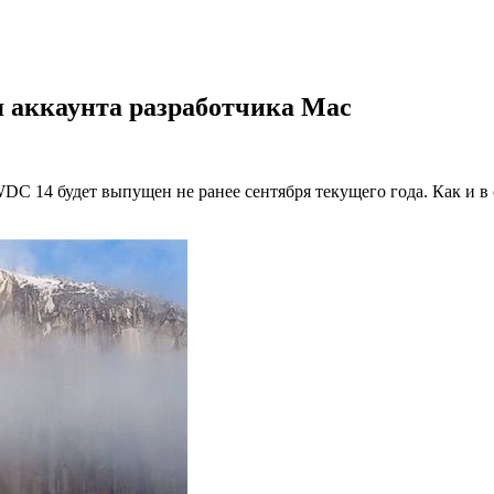
ея аккаунта разработчика Mac
DC 14 будет выпущен не ранее сентября текущего года. Как и 