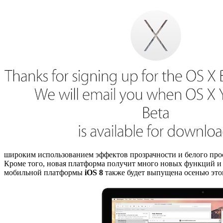
широким использованием эффектов прозрачности и белого про
Кроме того, новая платформа получит много новых функций и у
мобильной платформы
iOS 8
также будет выпущена осенью этог