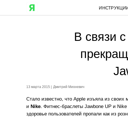
ИНСТРУКЦИ
В связи 
прекращ
Ja
13 марта 2015 |
Дмитрий Михневич
Стало известно, что Apple изъяла из своих
и
Nike
. Фитнес-браслеты Jawbone UP и Nike
здоровье пользователей пропали как из розн