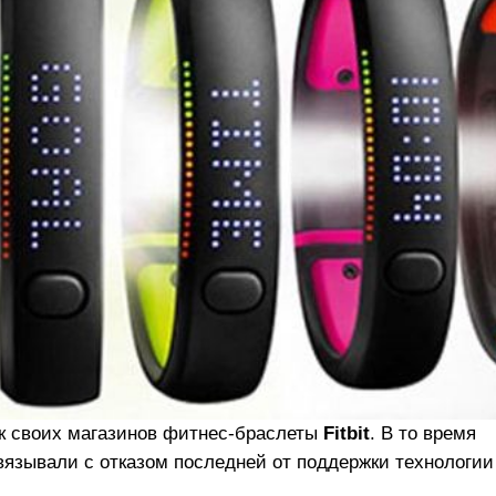
ок своих магазинов фитнес-браслеты
Fitbit
. В то время
связывали с отказом последней от поддержки технологии