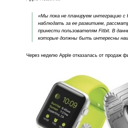
«Мы пока не планируем интеграцию с 
наблюдать за ее развитием, рассмат
принести пользователям Fitbit. В да
которые должны быть интересны нашим
Через неделю Apple отказалась от продаж 