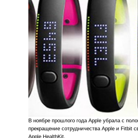
В ноябре прошлого года Apple убрала с пол
прекращение сотрудничества Apple и Fitbit 
Apple HealthKit.