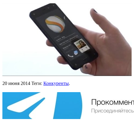
20 июня 2014
Теги:
Конкуренты
.