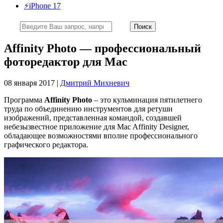
⚡️iPhone 17
Affinity Photo — профессиональный
фоторедактор для Mac
08 января 2017 |
Дмитрий Михневич
Программа
Affinity Photo
– это кульминация пятилетнего
труда по объединению инструментов для ретуши
изображений, представленная командой, создавшей
небезызвестное приложение для Mac Affinity Designer,
обладающее возможностями вполне профессионального
графического редактора.