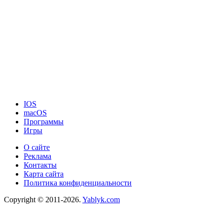
IOS
macOS
Программы
Игры
О сайте
Реклама
Контакты
Карта сайта
Политика конфиденциальности
Copyright © 2011-2026.
Yablyk.сom