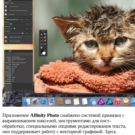
Приложение
Affinity Photo
снабжено системой привязки с
выравниванием пикселей, инструментами для пост-
обработки, специальными опциями редактирования текста,
оно поддерживает работу с векторной графикой. Здесь