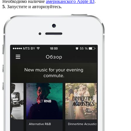
Необходимо наличие
американского Apple ID
.
5
. Запустите и авторизуйтесь.