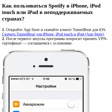
Как пользоваться Spotify в iPhone, iPod
touch или iPad в неподдерживаемых
странах?
1
. Откройте App Store и скачайте клиент TunnelBear для iOS.
Скачать TunnelBear для iPhone, iPod touch и iPad (App Store)
.
2
. После первого запуска программа попросит принять VPN-
сертификат — соглашаемся с условиями.