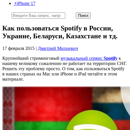
⚡️iPhone 17
Как пользоваться Spotify в России,
Украине, Беларуси, Казахстане и тд.
17 февраля 2015 |
Дмитрий Михневич
Крупнейший стриминговый
музыкальный сервис
Spotify
к
нашему великому сожалению не работает на территории СНГ.
Решить эту проблему просто. О том, как пользоваться Spotify
в наших странах на Mac или iPhone и iPad читайте в этом
материале.