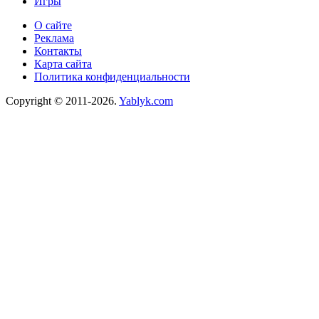
Игры
О сайте
Реклама
Контакты
Карта сайта
Политика конфиденциальности
Copyright © 2011-2026.
Yablyk.сom