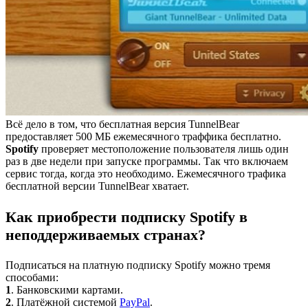
Всё дело в том, что бесплатная версия TunnelBear
предоставляет 500 МБ ежемесячного траффика бесплатно.
Spotify
проверяет местоположение пользователя лишь один
раз в две недели при запуске программы. Так что включаем
сервис тогда, когда это необходимо. Ежемесячного трафика
бесплатной версии TunnelBear хватает.
Как приобрести подписку Spotify в
неподдерживаемых странах?
Подписаться на платную подписку Spotify можно тремя
способами:
1
. Банковскими картами.
2
. Платёжной системой
PayPal
.