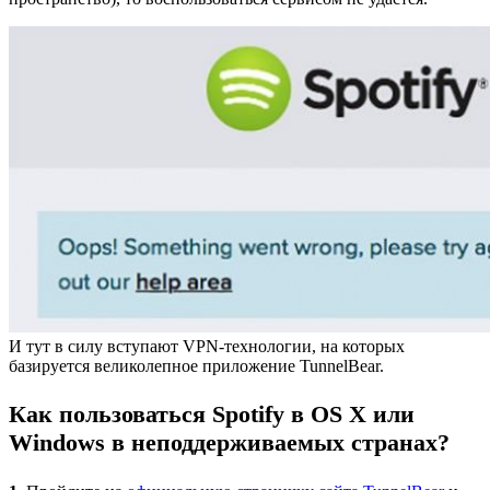
И тут в силу вступают VPN-технологии, на которых
базируется великолепное приложение TunnelBear.
Как пользоваться Spotify в OS X или
Windows в неподдерживаемых странах?