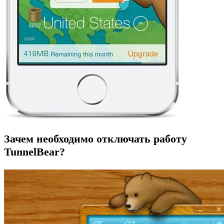
Зачем необходимо отключать работу
TunnelBear?