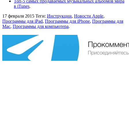
Топ-5 самых продаваемых музыкальных альбомов мира
в iTunes
.
17 февраля 2015
Теги:
Инструкции
,
Новости Apple
,
Программы для iPad
,
Программы для iPhone
,
Программы для
Mac
,
Программы для компьютера
.