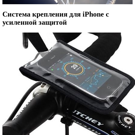
Система крепления для iPhone с
усиленной защитой