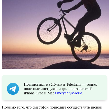
Подписаться на Яблык в Telegram — только
полезные инструкции для пользователей
iPhone, iPad и Mac
t.me/yablykworld
.
Помимо того, что смартфон позволяет осуществлять звонки,