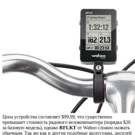
Цена устройства составляет $99,99, что существенно
превышает стоимость рядового велокомпьютера (порядка $20
за базовую модель), однако
RFLKT
от Wahoo сложно назвать
обычным. Так же как и другие подобные аксессуары, дисплей