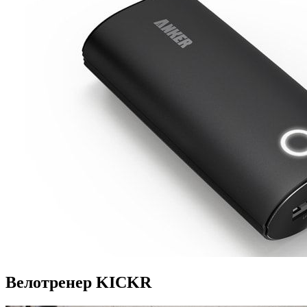
Велотренер KICKR