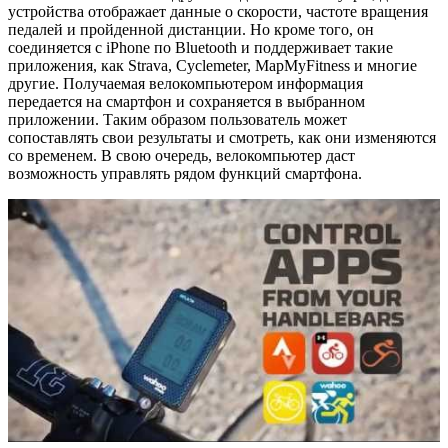
устройства отображает данные о скорости, частоте вращения
педалей и пройденной дистанции. Но кроме того, он
соединяется с iPhone по Bluetooth и поддерживает такие
приложения, как Strava, Cyclemeter, MapMyFitness и многие
другие. Получаемая велокомпьютером информация
передается на смартфон и сохраняется в выбранном
приложении. Таким образом пользователь может
сопоставлять свои результаты и смотреть, как они изменяются
со временем. В свою очередь, велокомпьютер даст
возможность управлять рядом функций смартфона.