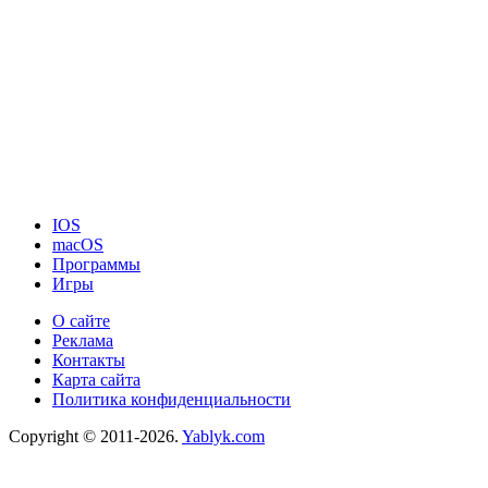
IOS
macOS
Программы
Игры
О сайте
Реклама
Контакты
Карта сайта
Политика конфиденциальности
Copyright © 2011-2026.
Yablyk.сom