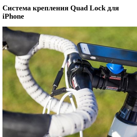
Система крепления Quad Lock для
iPhone