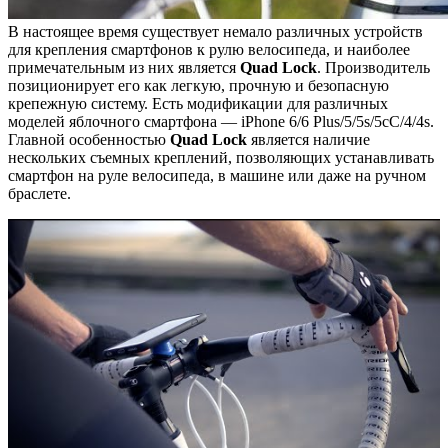
В настоящее время существует немало различных устройств
для крепления смартфонов к рулю велосипеда, и наиболее
примечательным из них является
Quad Lock
. Производитель
позиционирует его как легкую, прочную и безопасную
крепежную систему. Есть модификации для различных
моделей яблочного смартфона — iPhone 6/6 Plus/5/5s/5cC/4/4s.
Главной особенностью
Quad Lock
является наличие
нескольких съемных креплений, позволяющих устанавливать
смартфон на руле велосипеда, в машине или даже на ручном
браслете.