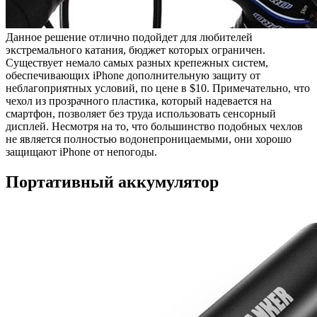
Данное решение отлично подойдет для любителей
экстремального катания, бюджет которых ограничен.
Существует немало самых разных крепежных систем,
обеспечивающих iPhone дополнительную защиту от
неблагоприятных условий, по цене в $10. Примечательно, что
чехол из прозрачного пластика, который надевается на
смартфон, позволяет без труда использовать сенсорный
дисплей. Несмотря на то, что большинство подобных чехлов
не является полностью водонепроницаемыми, они хорошо
защищают iPhone от непогоды.
Портативный аккумулятор