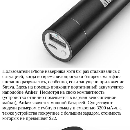
Пользователи iPhone наверняка хотя бы раз сталкивались с
ситуацией, когда во время велопрогулки батарея смартфона
внезапно разряжалась, особенно, если запущено приложение
Strava. Здесь на помощь приходит портативный аккумулятор
наподобие
Anker
. Несмотря на свою компактность
(устройство отлично помещается в карман велосипедной
майки),
Anker
является мощной батареей. Существуют
модели размером с губную помаду и емкостью 3200 мА-ч, а
также устройства покрупнее с большим зарядом, стоимость
которых не превышает $22.