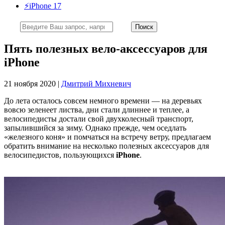
⚡️iPhone 17
Пять полезных вело-аксессуаров для
iPhone
21 ноября 2020 |
Дмитрий Михневич
До лета осталось совсем немного времени — на деревьях
вовсю зеленеет листва, дни стали длиннее и теплее, а
велосипедисты достали свой двухколесный транспорт,
запылившийся за зиму. Однако прежде, чем оседлать
«железного коня» и помчаться на встречу ветру, предлагаем
обратить внимание на несколько полезных аксессуаров для
велосипедистов, пользующихся
iPhone
.