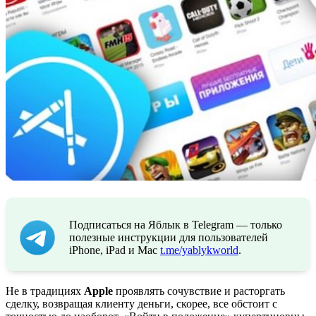
Подписаться на Яблык в Telegram — только
полезные инструкции для пользователей
iPhone, iPad и Mac
t.me/yablykworld
.
Не в традициях
Apple
проявлять сочувствие и расторгать
сделку, возвращая клиенту деньги, скорее, все обстоит с