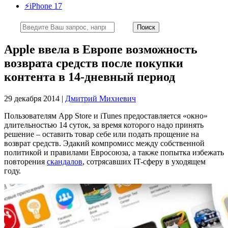
⚡️iPhone 17
Apple ввела в Европе возможность
возврата средств после покупки
контента в 14-дневный период
29 декабря 2014 |
Дмитрий Михневич
Пользователям App Store и iTunes предоставляется «окно»
длительностью 14 суток, за время которого надо принять
решение – оставить товар себе или подать прощение на
возврат средств. Эдакий компромисс между собственной
политикой и правилами Евросоюза, а также попытка избежать
повторения
скандалов
, сотрясавших IT-сферу в уходящем
году.