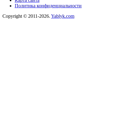
Карта сайта
Политика конфиденциальности
Copyright © 2011-2026.
Yablyk.сom