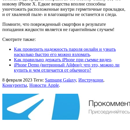
новому iPhone X. Едкие вещества вполне способны
уничтожить расположенные внутри герметичные прокладки,
и от хваленой пыле- и влагозащиты не останется и следа.
Помните, что поврежденный смартфон в результате
попадания жидкости является не гарантийным случаем!
Смотрите также:
Как проверить надежность пароля онлайн и узнать
насколько быстро его можно взломать
.
Как правильно держать iPhone при съемке видео
.
iPhone Demo (витринный Айфон): что это, можно ли
купить и чем отличается от обычного?
8 февраля 2023
Теги:
Samsung Galaxy
,
Инструкции
,
Конкуренты
,
Новости Apple
.