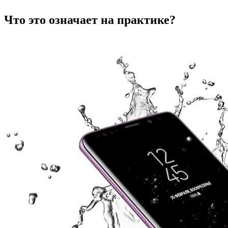
Что это означает на практике?